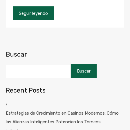
Seguir leyendo
Buscar
Buscar
Recent Posts
Estrategias de Crecimiento en Casinos Modernos: Cómo
las Alianzas Inteligentes Potencian los Torneos