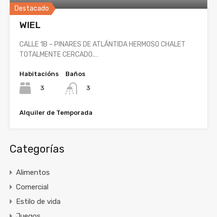
Destacado
WIEL
CALLE 1B – PINARES DE ATLÁNTIDA HERMOSO CHALET
TOTALMENTE CERCADO.…
Habitacións
Baños
3
3
Alquiler de Temporada
Categorías
Alimentos
Comercial
Estilo de vida
Juegos