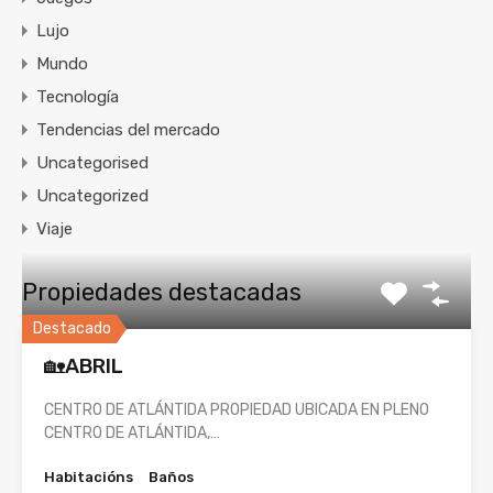
Lujo
Mundo
Tecnología
Tendencias del mercado
Uncategorised
Uncategorized
Viaje
Propiedades destacadas
Destacado
🏡ABRIL
CENTRO DE ATLÁNTIDA PROPIEDAD UBICADA EN PLENO
CENTRO DE ATLÁNTIDA,…
Habitacións
Baños