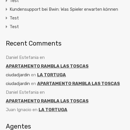
Test
Kundensupport bei Bwin: Was Spieler erwarten können
Test
Test
Recent Comments
Daniel Estefania
en
APARTAMENTO RAMBLA LAS TOSCAS
ciudadjardin
en
LA TORTUGA
ciudadjardin
en
APARTAMENTO RAMBLA LAS TOSCAS
Daniel Estefania
en
APARTAMENTO RAMBLA LAS TOSCAS
Juan Ignacio
en
LA TORTUGA
Agentes