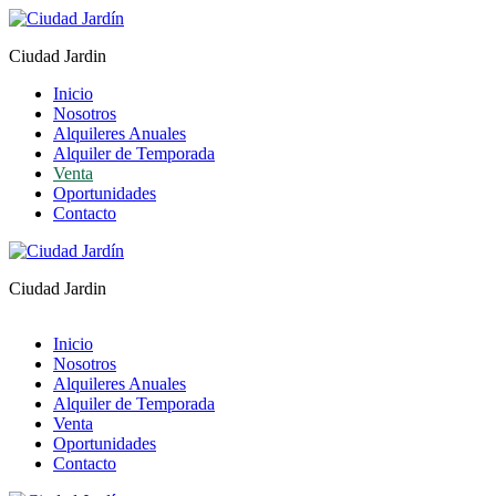
Ciudad Jardin
Inicio
Nosotros
Alquileres Anuales
Alquiler de Temporada
Venta
Oportunidades
Contacto
Ciudad Jardin
Inicio
Nosotros
Alquileres Anuales
Alquiler de Temporada
Venta
Oportunidades
Contacto