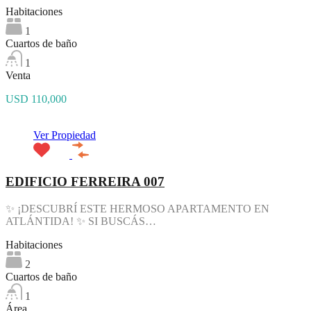
Habitaciones
1
Cuartos de baño
1
Venta
USD 110,000
Ver Propiedad
EDIFICIO FERREIRA 007
✨ ¡DESCUBRÍ ESTE HERMOSO APARTAMENTO EN
ATLÁNTIDA! ✨ SI BUSCÁS…
Habitaciones
2
Cuartos de baño
1
Área