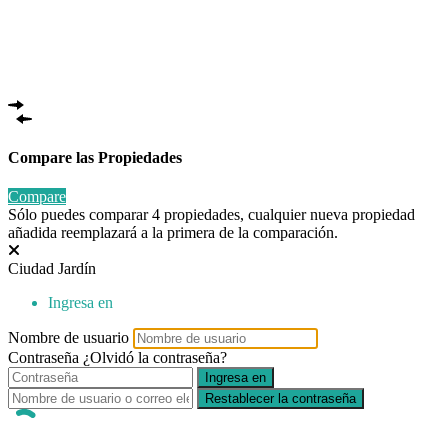
Compare las Propiedades
Compare
Sólo puedes comparar 4 propiedades, cualquier nueva propiedad
añadida reemplazará a la primera de la comparación.
Ciudad Jardín
Ingresa en
Nombre de usuario
Contraseña
¿Olvidó la contraseña?
Ingresa en
Restablecer la contraseña