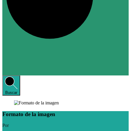
Buscar
Formato de la imagen
Por