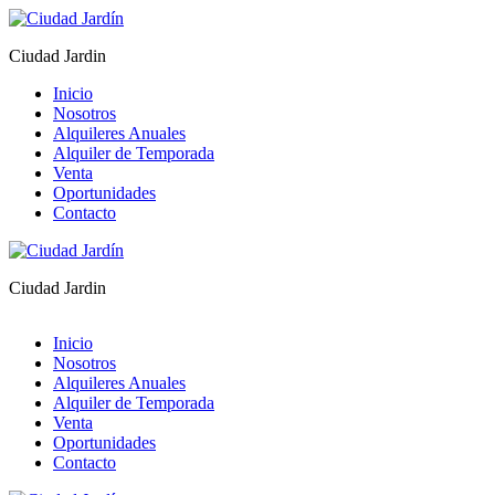
Ciudad Jardin
Inicio
Nosotros
Alquileres Anuales
Alquiler de Temporada
Venta
Oportunidades
Contacto
Ciudad Jardin
Inicio
Nosotros
Alquileres Anuales
Alquiler de Temporada
Venta
Oportunidades
Contacto