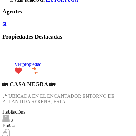
Agentes
Si
Propiedades Destacadas
Destacado
Ver propiedad
🏡 CASA NEGRA 🏡
📍 UBICADA EN EL ENCANTADOR ENTORNO DE
ATLÁNTIDA SERENA, ESTA…
Habitacións
2
Baños
1