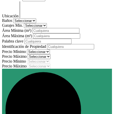
Ubicación
Baños
Garajes Min.
Área Mínima
(m²)
Área Máxima
(m²)
Palabra clave
Identificación de Propiedad
Precio Mínimo
Precio Máximo
Precio Mínimo
Precio Máximo