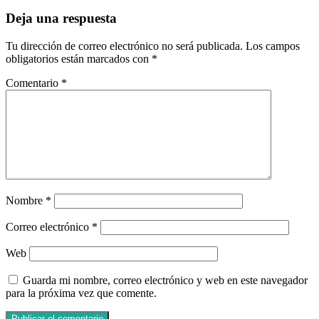
Deja una respuesta
Tu dirección de correo electrónico no será publicada.
Los campos
obligatorios están marcados con
*
Comentario
*
Nombre
*
Correo electrónico
*
Web
Guarda mi nombre, correo electrónico y web en este navegador
para la próxima vez que comente.