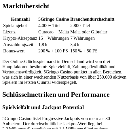
Marktübersicht
Kennzahl
5Gringo Casino
Branchendurchschnitt
Spielangebot
4.000+ Titel
2.800 Titel
Lizenz
Curacao + Malta
Malta oder Gibraltar
Krypto‑Akzeptanz
15 + Währungen
7 Währungen
Auszahlungszeit
1,8 h
3,4 h
Bonus‑wert
200 % + 100 FS
150 % + 50 FS
Der Online‑Glücksspielmarkt in Deutschland wird von drei
Hauptfaktoren bestimmt: Spielvielfalt, Zahlungsflexibilität und
Vertrauenswürdigkeit. 5Gringo Casino punktet in allen Bereichen,
was sich in einer wachsenden Nutzerbasis von über 250.000 aktiven
Spielern im letzten Quartal widerspiegelt.
Schlüsselmetriken und Performance
Spielvielfalt und Jackpot‑Potential
5Gringo Casino listet Progressive Jackpots von mehr als 30
Anbietern. Der durchschnittliche Jackpot‑Wert liegt bei
2,3 Millionen €, verglichen mit 1,1 Millionen € bei anderen