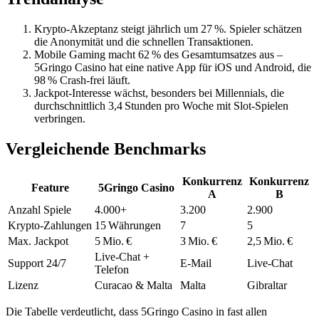
Krypto‑Akzeptanz steigt jährlich um 27 %. Spieler schätzen
die Anonymität und die schnellen Transaktionen.
Mobile Gaming macht 62 % des Gesamtumsatzes aus –
5Gringo Casino hat eine native App für iOS und Android, die
98 % Crash‑frei läuft.
Jackpot‑Interesse wächst, besonders bei Millennials, die
durchschnittlich 3,4 Stunden pro Woche mit Slot‑Spielen
verbringen.
Vergleichende Benchmarks
Konkurrenz
Konkurrenz
Feature
5Gringo Casino
A
B
Anzahl Spiele
4.000+
3.200
2.900
Krypto‑Zahlungen
15 Währungen
7
5
Max. Jackpot
5 Mio. €
3 Mio. €
2,5 Mio. €
Live‑Chat +
Support 24/7
E‑Mail
Live‑Chat
Telefon
Lizenz
Curacao & Malta
Malta
Gibraltar
Die Tabelle verdeutlicht, dass 5Gringo Casino in fast allen