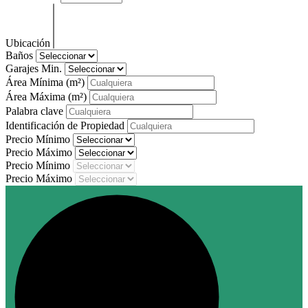
Ubicación
Baños
Garajes Min.
Área Mínima
(m²)
Área Máxima
(m²)
Palabra clave
Identificación de Propiedad
Precio Mínimo
Precio Máximo
Precio Mínimo
Precio Máximo