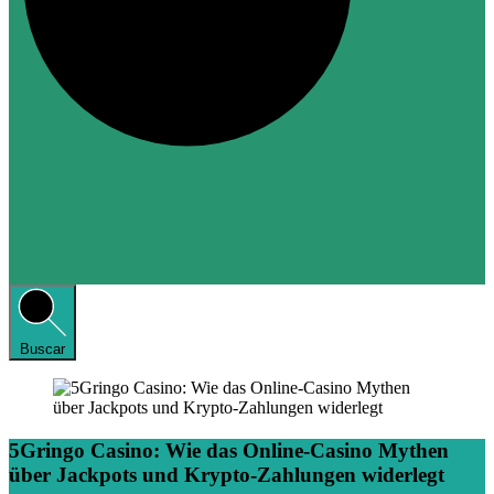
Buscar
5Gringo Casino: Wie das Online‑Casino Mythen
über Jackpots und Krypto‑Zahlungen widerlegt