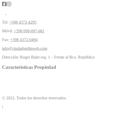
Tel:
+598 4372-4295
Móvil:
+598 099-697-681
Fax:
+598 4372-0494
info@ciudadjardinweb.com
Dirección:
Roger Balet esq. 1 – Frente al Bco. República
Características Propiedad
Piscina
Césped
(5)
Chimenea
(4)
Buen acercamiento
(1)
(10)
© 2022. Todos los derechos reservados.
|