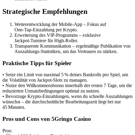
Strategische Empfehlungen
Weiterentwicklung der Mobile‑App – Fokus auf
One‑Tap‑Einzahlung per Krypto.
Erweiterung des VIP‑Programms – exklusive
Jackpot‑Turniere für High‑Roller.
Transparente Kommunikation – regelmäßige Publikation von
Auszahlungs‑Statistiken, um das Vertrauen zu stärken.
Praktische Tipps für Spieler
• Setze ein Limit von maximal 5 % deines Bankrolls pro Spiel, um
die Volatilität von Jackpot‑Slots zu managen.
• Nutze den Willkommensbonus innerhalb der ersten 7 Tage, um die
reduzierten Umsatzbedingungen optimal zu nutzen.
• Bevorzuge Krypto‑Einzahlungen, wenn du schnelle Auszahlungen
wünschst – die durchschnittliche Bearbeitungszeit liegt bei nur
45 Minuten.
Pros und Cons von 5Gringo Casino
Pros: