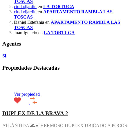
TOSCAS
ciudadjardin
en
LA TORTUGA
ciudadjardin
en
APARTAMENTO RAMBLA LAS
TOSCAS
Daniel Estefania
en
APARTAMENTO RAMBLA LAS
TOSCAS
Juan Ignacio
en
LA TORTUGA
Agentes
Si
Propiedades Destacadas
Destacado
Ver propiedad
DUPLEX DE LA BRAVA 2
ATLÁNTIDA 🌊☀️ HERMOSO DÚPLEX UBICADO A POCOS