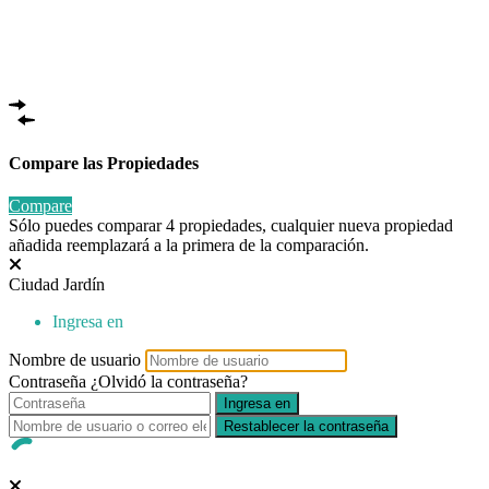
Compare las Propiedades
Compare
Sólo puedes comparar 4 propiedades, cualquier nueva propiedad
añadida reemplazará a la primera de la comparación.
Ciudad Jardín
Ingresa en
Nombre de usuario
Contraseña
¿Olvidó la contraseña?
Ingresa en
Restablecer la contraseña