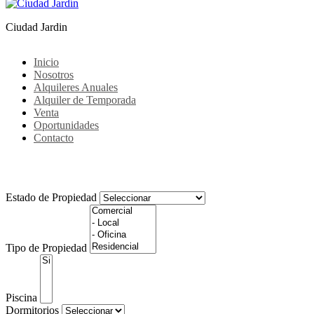
Ciudad Jardin
Inicio
Nosotros
Alquileres Anuales
Alquiler de Temporada
Venta
Oportunidades
Contacto
Noticias
Estado de Propiedad
Tipo de Propiedad
Piscina
Dormitorios