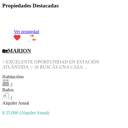
Propiedades Destacadas
Destacado
Ver propiedad
🏡MARION
✨EXCELENTE OPORTUNIDAD EN ESTACIÓN
ATLÁNTIDA ✨ SI BUSCÁS UNA CASA…
Habitacións
2
Baños
1
Alquiler Anual
$ 25,000 (Alquiler Anual)
Destacado