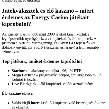
Casino egyik fő erőssége.
Játékválaszték és élő kaszinó – miért
érdemes az Energy Casino játékait
kipróbálni?
Az Energy Casino több mint 2000 játékot kínál, köztük a
legnépszerűbb nyerőgépek, asztali játékok és élő krupierek. A
platform a NetEnt, Microgaming, és Play’n GO fejlesztőkkel
dolgozik együtt, így a RTP (visszatérítési arány) a legmagasabb
szinten van.
Top játékok, amiket érdemes kipróbálni
Starburst
– alacsony volatilitás, 96,1 % RTP.
Mega Fortune
– progresszív jackpot, ami akár több millió
forintot is hozhat.
Live Blackjack
– élő krupiérrel, valódi asztalélmény.
Élő kaszinó előnyei
Valós idejű interakció
: A krupiérrel való beszélgetés fokozza
az élményt.