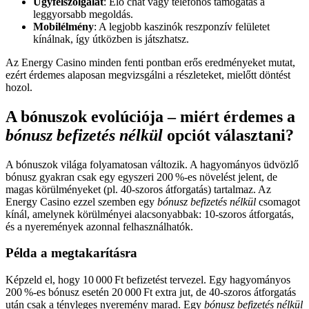
Ügyfélszolgálat
: Élő chat vagy telefonos támogatás a
leggyorsabb megoldás.
Mobilélmény
: A legjobb kaszinók reszponzív felületet
kínálnak, így útközben is játszhatsz.
Az Energy Casino minden fenti pontban erős eredményeket mutat,
ezért érdemes alaposan megvizsgálni a részleteket, mielőtt döntést
hozol.
A bónuszok evolúciója – miért érdemes a
bónusz befizetés nélkül
opciót választani?
A bónuszok világa folyamatosan változik. A hagyományos üdvözlő
bónusz gyakran csak egy egyszeri 200 %‑es növelést jelent, de
magas körülményeket (pl. 40‑szoros átforgatás) tartalmaz. Az
Energy Casino ezzel szemben egy
bónusz befizetés nélkül
csomagot
kínál, amelynek körülményei alacsonyabbak: 10‑szoros átforgatás,
és a nyeremények azonnal felhasználhatók.
Példa a megtakarításra
Képzeld el, hogy 10 000 Ft befizetést tervezel. Egy hagyományos
200 %‑es bónusz esetén 20 000 Ft extra jut, de 40‑szoros átforgatás
után csak a tényleges nyeremény marad. Egy
bónusz befizetés nélkül