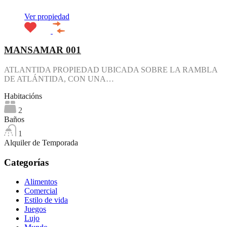
Ver propiedad
MANSAMAR 001
ATLANTIDA PROPIEDAD UBICADA SOBRE LA RAMBLA
DE ATLÁNTIDA, CON UNA…
Habitacións
2
Baños
1
Alquiler de Temporada
Categorías
Alimentos
Comercial
Estilo de vida
Juegos
Lujo