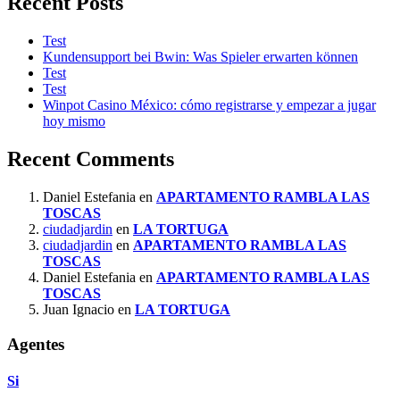
Recent Posts
Test
Kundensupport bei Bwin: Was Spieler erwarten können
Test
Test
Winpot Casino México: cómo registrarse y empezar a jugar
hoy mismo
Recent Comments
Daniel Estefania
en
APARTAMENTO RAMBLA LAS
TOSCAS
ciudadjardin
en
LA TORTUGA
ciudadjardin
en
APARTAMENTO RAMBLA LAS
TOSCAS
Daniel Estefania
en
APARTAMENTO RAMBLA LAS
TOSCAS
Juan Ignacio
en
LA TORTUGA
Agentes
Si