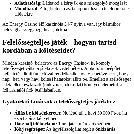
Átláthatóság
: Láthatod a kártyák és a rulettgolyó mozgását.
Mobilbarát
: A legtöbb élő asztal optimalizált a telefonokra és
tabletekre.
Az Energy Casino élő kaszinója 24/7 nyitva van, így bármikor
belevághatsz egy izgalmas játékba.
Felelősségteljes játék – hogyan tartsd
kordában a költéseidet?
Minden kaszinó, beleértve az Energy Casino-t is, komoly
felelősséget vállal a játékosok védelmében. A platform beépített
befektetési limit funkcióval rendelkezik, amely lehetővé teszi, hogy
napi, heti vagy havi költési határokat állíts be. Emellett a szélsőséges
játék elleni eszközök (önkizárás, időkorlát) könnyen elérhetők a
felhasználói fiók beállításaiban.
Gyakorlati tanácsok a felelősségteljes játékhoz
Állíts be költségkeretet
: Ne lépd túl a havi 30 000 Ft-ot, ha
ez a határ a kényelmed.
Használj időkorlátot
: 1 óra játék után tarts szünetet.
Kérj segítséget
: Az ügyfélszolgálat segít a
önkizárás