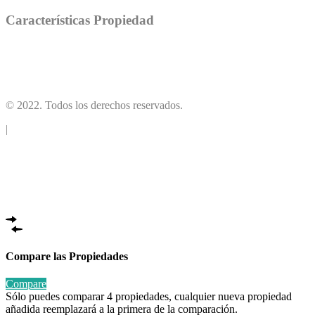
Características Propiedad
Piscina
Césped
(5)
Chimenea
(4)
Buen acercamiento
(1)
(10)
© 2022. Todos los derechos reservados.
|
Compare las Propiedades
Compare
Sólo puedes comparar 4 propiedades, cualquier nueva propiedad
añadida reemplazará a la primera de la comparación.