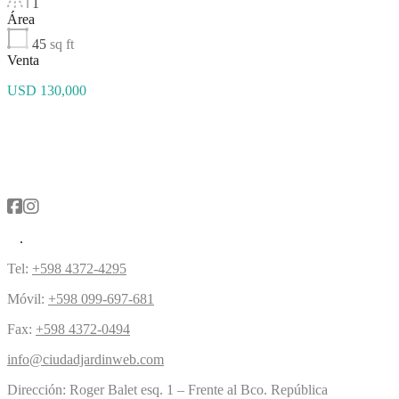
1
Área
45
sq ft
Venta
USD 130,000
Tel:
+598 4372-4295
Móvil:
+598 099-697-681
Fax:
+598 4372-0494
info@ciudadjardinweb.com
Dirección:
Roger Balet esq. 1 – Frente al Bco. República