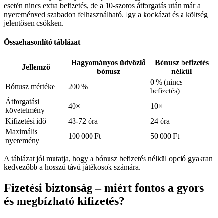
esetén nincs extra befizetés, de a 10‑szoros átforgatás után már a
nyereményed szabadon felhasználható. Így a kockázat és a költség
jelentősen csökken.
Összehasonlító táblázat
Hagyományos üdvözlő
Bónusz befizetés
Jellemző
bónusz
nélkül
0 % (nincs
Bónusz mértéke
200 %
befizetés)
Átforgatási
40×
10×
követelmény
Kifizetési idő
48‑72 óra
24 óra
Maximális
100 000 Ft
50 000 Ft
nyeremény
A táblázat jól mutatja, hogy a bónusz befizetés nélkül opció gyakran
kedvezőbb a hosszú távú játékosok számára.
Fizetési biztonság – miért fontos a gyors
és megbízható kifizetés?