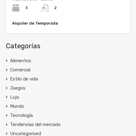
3
2
Alquiler de Temporada
Categorías
Alimentos
Comercial
Estilo de vida
Juegos
Lujo
Mundo
Tecnología
Tendencias del mercado
Uncategorised