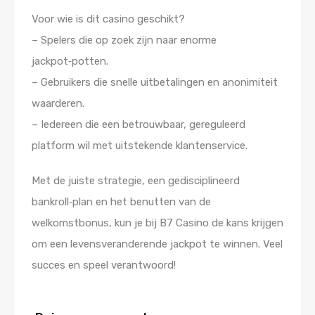
Voor wie is dit casino geschikt?
– Spelers die op zoek zijn naar enorme
jackpot‑potten.
– Gebruikers die snelle uitbetalingen en anonimiteit
waarderen.
– Iedereen die een betrouwbaar, gereguleerd
platform wil met uitstekende klantenservice.
Met de juiste strategie, een gedisciplineerd
bankroll‑plan en het benutten van de
welkomstbonus, kun je bij B7 Casino de kans krijgen
om een levensveranderende jackpot te winnen. Veel
succes en speel verantwoord!