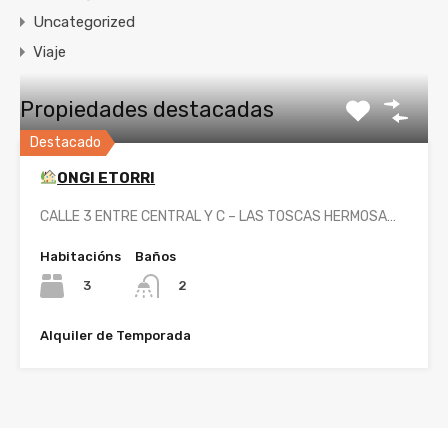
Uncategorized
Viaje
Propiedades destacadas
Destacado
ONGI ETORRI
CALLE 3 ENTRE CENTRAL Y C – LAS TOSCAS HERMOSA…
Habitacións
Baños
3
2
Alquiler de Temporada