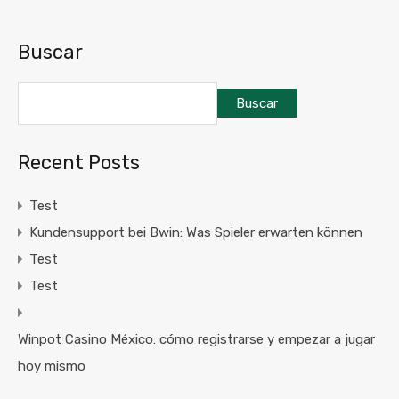
Buscar
Buscar
Recent Posts
Test
Kundensupport bei Bwin: Was Spieler erwarten können
Test
Test
Winpot Casino México: cómo registrarse y empezar a jugar
hoy mismo