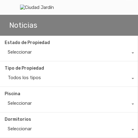
Noticias
Estado de Propiedad
Seleccionar
Tipo de Propiedad
Todos los tipos
Piscina
Seleccionar
Dormitorios
Seleccionar