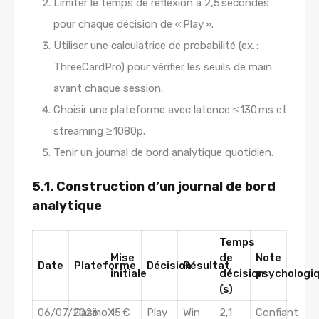
Limiter le temps de réflexion à 2,5 secondes
pour chaque décision de « Play ».
Utiliser une calculatrice de probabilité (ex. :
ThreeCardPro) pour vérifier les seuils de main
avant chaque session.
Choisir une plateforme avec latence ≤ 130 ms et
streaming ≥ 1080p.
Tenir un journal de bord analytique quotidien.
5.1. Construction d’un journal de bord
analytique
Temps
Mise
de
Note
Date
Plateforme
Décision
Résultat
initiale
décision
psychologi
(s)
06/07/2026
CasinoX
15 €
Play
Win
2,1
Confiant