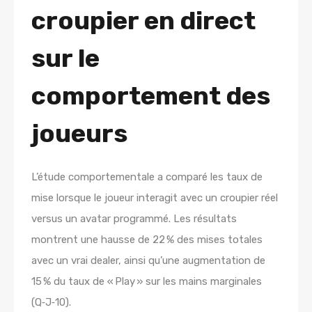
croupier en direct
sur le
comportement des
joueurs
L’étude comportementale a comparé les taux de
mise lorsque le joueur interagit avec un croupier réel
versus un avatar programmé. Les résultats
montrent une hausse de 22 % des mises totales
avec un vrai dealer, ainsi qu’une augmentation de
15 % du taux de « Play » sur les mains marginales
(Q‑J‑10).