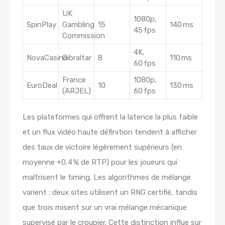
UK
1080p,
SpinPlay
Gambling
15
140 ms
45 fps
Commission
4K,
NovaCasino
Gibraltar
8
110 ms
60 fps
France
1080p,
EuroDeal
10
130 ms
(ARJEL)
60 fps
Les plateformes qui offrent la latence la plus faible
et un flux vidéo haute définition tendent à afficher
des taux de victoire légèrement supérieurs (en
moyenne +0,4 % de RTP) pour les joueurs qui
maîtrisent le timing. Les algorithmes de mélange
varient : deux sites utilisent un RNG certifié, tandis
que trois misent sur un vrai mélange mécanique
supervisé par le croupier. Cette distinction influe sur