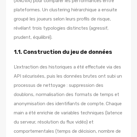
(ANOVA) pour comparer les performances entre
plateformes. Un clustering hiérarchique a ensuite
groupé les joueurs selon leurs profils de risque,
révélant trois typologies distinctes (agressif,
prudent, équilibré).
1.1. Construction du jeu de données
L’extraction des historiques a été effectuée via des
API sécurisées, puis les données brutes ont subi un
processus de nettoyage : suppression des
doublons, normalisation des formats de temps et
anonymisation des identifiants de compte. Chaque
main a été enrichie de variables techniques (latence
du serveur, résolution du flux vidéo) et
comportementales (temps de décision, nombre de