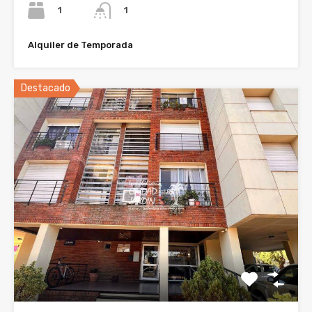
1
1
Alquiler de Temporada
Destacado