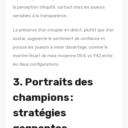
la perception d’équité, surtout chez les joueurs
sensibles à la transparence.
La présence d’un croupier en direct, plutôt que d’un
avatar, augmente le sentiment de confiance et
pousse les joueurs à miser davantage, comme le
montre l’écart de mise moyenne (15 € vs 9 €) entre
les deux configurations.
3. Portraits des
champions :
stratégies