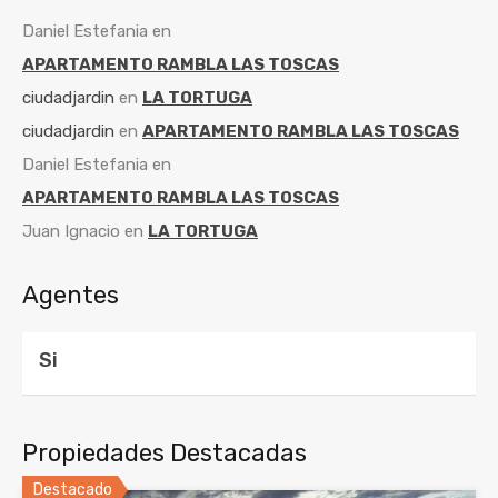
Daniel Estefania
en
APARTAMENTO RAMBLA LAS TOSCAS
ciudadjardin
en
LA TORTUGA
ciudadjardin
en
APARTAMENTO RAMBLA LAS TOSCAS
Daniel Estefania
en
APARTAMENTO RAMBLA LAS TOSCAS
Juan Ignacio
en
LA TORTUGA
Agentes
Si
Propiedades Destacadas
Destacado