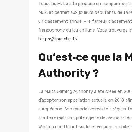
Touselus.Fr. Le site propose un comparateur ac
MGA et permet aux joueurs débutants de faire u
un classement annuel – le fameux classement
francophone du jeu en ligne. Vous trouverez le 
https://touselus.fr/
.
Qu’est‑ce que la 
Authority ?
La Malta Gaming Authority a été créée en 200
d’adopter son appellation actuelle en 2018 afin 
européenne. Son mandat consiste à réguler tou
territoire maltais, qu’il s’agisse de casino tr
Winamax ou Unibet sur leurs versions mobiles.