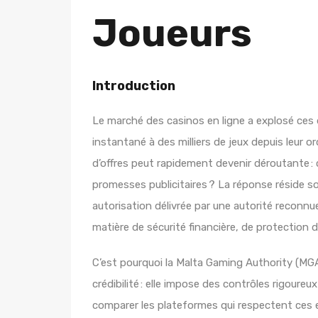
Joueurs
Introduction
Le marché des casinos en ligne a explosé ces 
instantané à des milliers de jeux depuis leur o
d’offres peut rapidement devenir déroutante : 
promesses publicitaires ? La réponse réside so
autorisation délivrée par une autorité reconnu
matière de sécurité financière, de protection 
C’est pourquoi la Malta Gaming Authority (M
crédibilité : elle impose des contrôles rigoure
comparer les plateformes qui respectent ces 