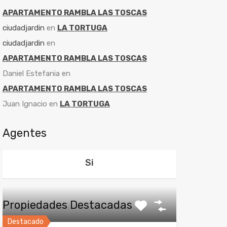
APARTAMENTO RAMBLA LAS TOSCAS
ciudadjardin
en
LA TORTUGA
ciudadjardin
en
APARTAMENTO RAMBLA LAS TOSCAS
Daniel Estefania
en
APARTAMENTO RAMBLA LAS TOSCAS
Juan Ignacio
en
LA TORTUGA
Agentes
Si
Propiedades Destacadas
Destacado