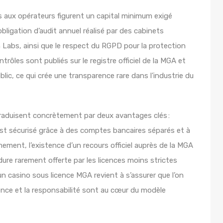
 aux opérateurs figurent un capital minimum exigé
obligation d’audit annuel réalisé par des cabinets
Labs, ainsi que le respect du RGPD pour la protection
rôles sont publiés sur le registre officiel de la MGA et
lic, ce qui crée une transparence rare dans l’industrie du
traduisent concrètement par deux avantages clés :
st sécurisé grâce à des comptes bancaires séparés et à
mement, l’existence d’un recours officiel auprès de la MGA
édure rarement offerte par les licences moins strictes
un casino sous licence MGA revient à s’assurer que l’on
nce et la responsabilité sont au cœur du modèle