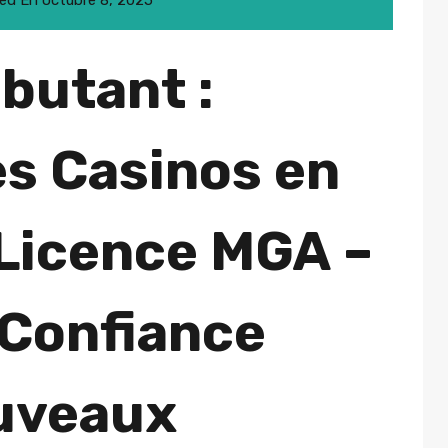
zed
En
octubre 8, 2025
butant :
es Casinos en
Licence MGA –
 Confiance
ouveaux