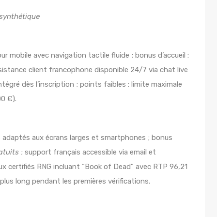
 synthétique
ur mobile avec navigation tactile fluide ; bonus d’accueil :
sistance client francophone disponible 24/7 via chat live
égré dès l’inscription ; points faibles : limite maximale
00 €).
es adaptés aux écrans larges et smartphones ; bonus
atuits
; support français accessible via email et
jeux certifiés RNG incluant “Book of Dead” avec RTP 96,21
plus long pendant les premières vérifications.