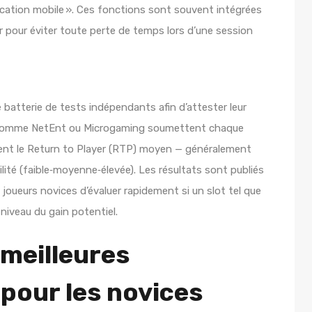
lication mobile ». Ces fonctions sont souvent intégrées
r pour éviter toute perte de temps lors d’une session
 batterie de tests indépendants afin d’attester leur
rs comme NetEnt ou Microgaming soumettent chaque
ment le Return to Player (RTP) moyen — généralement
ilité (faible‑moyenne‑élevée). Les résultats sont publiés
x joueurs novices d’évaluer rapidement si un slot tel que
 niveau du gain potentiel.
meilleures
pour les novices