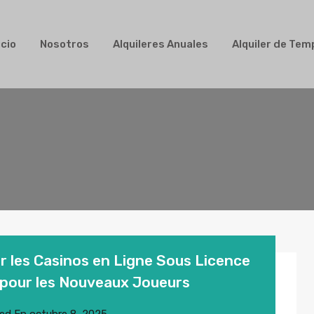
Inicio
Nosotros
Alquileres Anuales
Alqui
icio
Nosotros
Alquileres Anuales
Alquiler de Te
r les Casinos en Ligne Sous Licence
 pour les Nouveaux Joueurs