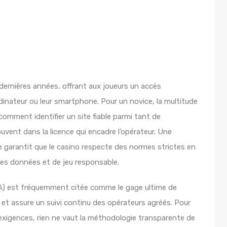
dernières années, offrant aux joueurs un accès
rdinateur ou leur smartphone. Pour un novice, la multitude
comment identifier un site fiable parmi tant de
uvent dans la licence qui encadre l’opérateur. Une
e garantit que le casino respecte des normes strictes en
des données et de jeu responsable.
GA) est fréquemment citée comme le gage ultime de
ux et assure un suivi continu des opérateurs agréés. Pour
exigences, rien ne vaut la méthodologie transparente de