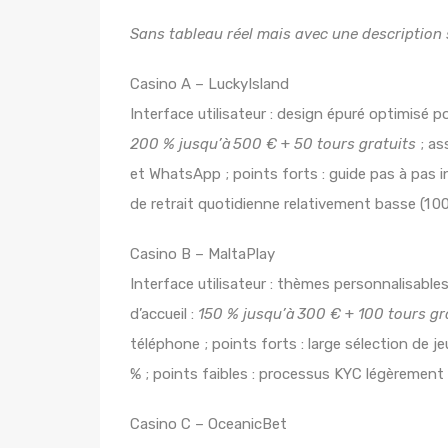
Sans tableau réel mais avec une description
Casino A – LuckyIsland
Interface utilisateur : design épuré optimisé po
200 % jusqu’à 500 €
+
50 tours gratuits
; as
et WhatsApp ; points forts : guide pas à pas int
de retrait quotidienne relativement basse (1 0
Casino B – MaltaPlay
Interface utilisateur : thèmes personnalisabl
d’accueil :
150 % jusqu’à 300 €
+
100 tours gr
téléphone ; points forts : large sélection de 
% ; points faibles : processus KYC légèrement 
Casino C – OceanicBet