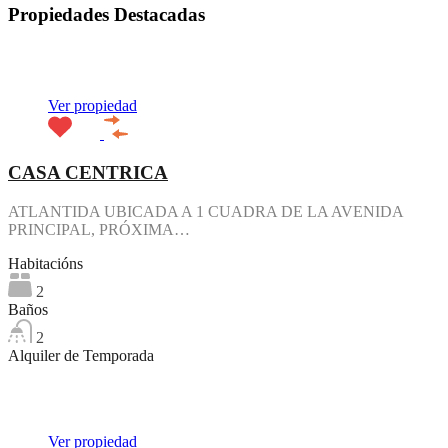
Propiedades Destacadas
Destacado
Ver propiedad
CASA CENTRICA
ATLANTIDA UBICADA A 1 CUADRA DE LA AVENIDA
PRINCIPAL, PRÓXIMA…
Habitacións
2
Baños
2
Alquiler de Temporada
Destacado
Ver propiedad