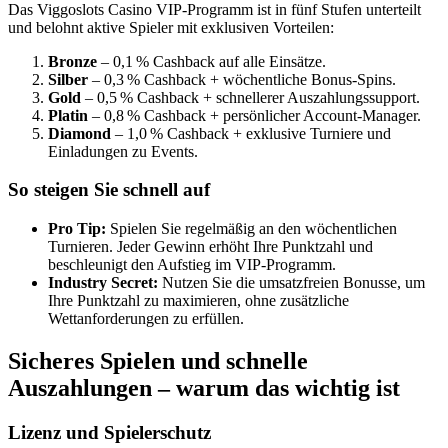
Das Viggoslots Casino VIP‑Programm ist in fünf Stufen unterteilt
und belohnt aktive Spieler mit exklusiven Vorteilen:
Bronze
– 0,1 % Cashback auf alle Einsätze.
Silber
– 0,3 % Cashback + wöchentliche Bonus‑Spins.
Gold
– 0,5 % Cashback + schnellerer Auszahlungssupport.
Platin
– 0,8 % Cashback + persönlicher Account‑Manager.
Diamond
– 1,0 % Cashback + exklusive Turniere und
Einladungen zu Events.
So steigen Sie schnell auf
Pro Tip:
Spielen Sie regelmäßig an den wöchentlichen
Turnieren. Jeder Gewinn erhöht Ihre Punktzahl und
beschleunigt den Aufstieg im VIP‑Programm.
Industry Secret:
Nutzen Sie die umsatzfreien Bonusse, um
Ihre Punktzahl zu maximieren, ohne zusätzliche
Wettanforderungen zu erfüllen.
Sicheres Spielen und schnelle
Auszahlungen – warum das wichtig ist
Lizenz und Spielerschutz