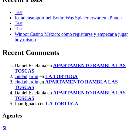
Test
Kundensupport bei Bwin: Was Spieler erwarten können
Test
Test
Winpot Casino México: cómo registrarse y empezar a jugar
hoy mismo
Recent Comments
Daniel Estefania
en
APARTAMENTO RAMBLA LAS
TOSCAS
ciudadjardin
en
LA TORTUGA
ciudadjardin
en
APARTAMENTO RAMBLA LAS
TOSCAS
Daniel Estefania
en
APARTAMENTO RAMBLA LAS
TOSCAS
Juan Ignacio
en
LA TORTUGA
Agentes
Si