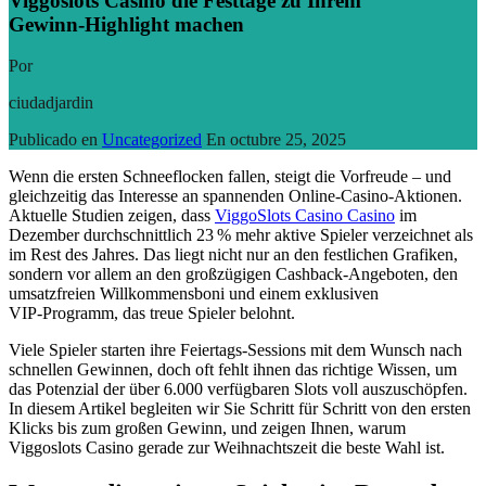
Viggoslots Casino die Festtage zu Ihrem
Gewinn‑Highlight machen
Por
ciudadjardin
Publicado en
Uncategorized
En
octubre 25, 2025
Wenn die ersten Schneeflocken fallen, steigt die Vorfreude – und
gleichzeitig das Interesse an spannenden Online‑Casino‑Aktionen.
Aktuelle Studien zeigen, dass
ViggoSlots Casino Casino
im
Dezember durchschnittlich 23 % mehr aktive Spieler verzeichnet als
im Rest des Jahres. Das liegt nicht nur an den festlichen Grafiken,
sondern vor allem an den großzügigen Cashback‑Angeboten, den
umsatzfreien Willkommensboni und einem exklusiven
VIP‑Programm, das treue Spieler belohnt.
Viele Spieler starten ihre Feiertags‑Sessions mit dem Wunsch nach
schnellen Gewinnen, doch oft fehlt ihnen das richtige Wissen, um
das Potenzial der über 6.000 verfügbaren Slots voll auszuschöpfen.
In diesem Artikel begleiten wir Sie Schritt für Schritt von den ersten
Klicks bis zum großen Gewinn, und zeigen Ihnen, warum
Viggoslots Casino gerade zur Weihnachtszeit die beste Wahl ist.