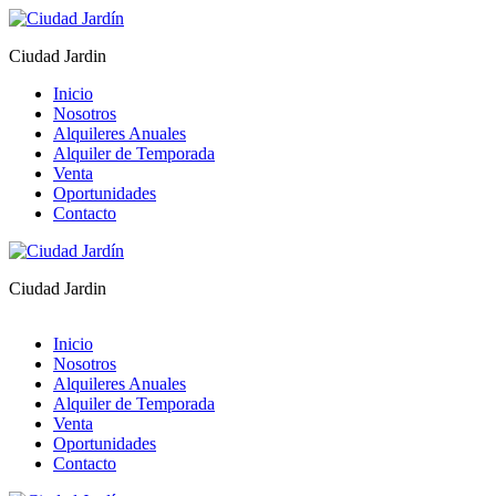
Ciudad Jardin
Inicio
Nosotros
Alquileres Anuales
Alquiler de Temporada
Venta
Oportunidades
Contacto
Ciudad Jardin
Inicio
Nosotros
Alquileres Anuales
Alquiler de Temporada
Venta
Oportunidades
Contacto