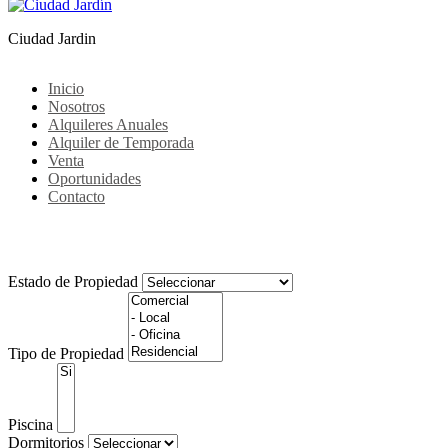
Ciudad Jardin
Inicio
Nosotros
Alquileres Anuales
Alquiler de Temporada
Venta
Oportunidades
Contacto
Noticias
Estado de Propiedad
Tipo de Propiedad
Piscina
Dormitorios