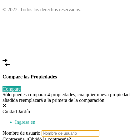
© 2022. Todos los derechos reservados.
|
Compare las Propiedades
Compare
Sólo puedes comparar 4 propiedades, cualquier nueva propiedad
añadida reemplazará a la primera de la comparación.
Ciudad Jardín
Ingresa en
Nombre de usuario
Contraseña
¿Olvidó la contraseña?