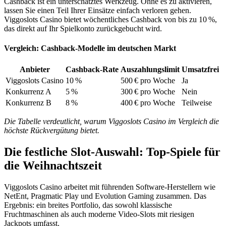
Cashback ist ein unterschätztes Werkzeug. Ohne es zu aktivieren,
lassen Sie einen Teil Ihrer Einsätze einfach verloren gehen.
Viggoslots Casino bietet wöchentliches Cashback von bis zu 10 %,
das direkt auf Ihr Spielkonto zurückgebucht wird.
Vergleich: Cashback‑Modelle im deutschen Markt
Anbieter
Cashback‑Rate
Auszahlungslimit
Umsatzfrei
Viggoslots Casino
10 %
500 € pro Woche
Ja
Konkurrenz A
5 %
300 € pro Woche
Nein
Konkurrenz B
8 %
400 € pro Woche
Teilweise
Die Tabelle verdeutlicht, warum Viggoslots Casino im Vergleich die
höchste Rückvergütung bietet.
Die festliche Slot‑Auswahl: Top‑Spiele für
die Weihnachtszeit
Viggoslots Casino arbeitet mit führenden Software‑Herstellern wie
NetEnt, Pragmatic Play und Evolution Gaming zusammen. Das
Ergebnis: ein breites Portfolio, das sowohl klassische
Fruchtmaschinen als auch moderne Video‑Slots mit riesigen
Jackpots umfasst.