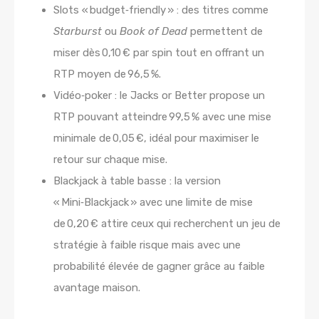
Slots « budget‑friendly » : des titres comme
Starburst
ou
Book of Dead
permettent de
miser dès 0,10 € par spin tout en offrant un
RTP moyen de 96,5 %.
Vidéo‑poker : le Jacks or Better propose un
RTP pouvant atteindre 99,5 % avec une mise
minimale de 0,05 €, idéal pour maximiser le
retour sur chaque mise.
Blackjack à table basse : la version
« Mini‑Blackjack » avec une limite de mise
de 0,20 € attire ceux qui recherchent un jeu de
stratégie à faible risque mais avec une
probabilité élevée de gagner grâce au faible
avantage maison.