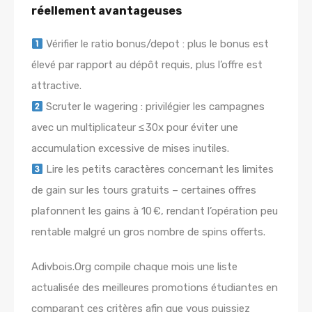
réellement avantageuses
Vérifier le ratio bonus/depot : plus le bonus est
élevé par rapport au dépôt requis, plus l’offre est
attractive.
Scruter le wagering : privilégier les campagnes
avec un multiplicateur ≤ 30x pour éviter une
accumulation excessive de mises inutiles.
Lire les petits caractères concernant les limites
de gain sur les tours gratuits – certaines offres
plafonnent les gains à 10 €, rendant l’opération peu
rentable malgré un gros nombre de spins offerts.
Adivbois.Org compile chaque mois une liste
actualisée des meilleures promotions étudiantes en
comparant ces critères afin que vous puissiez