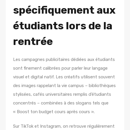
spécifiquement aux
étudiants lors de la
rentrée
Les campagnes publicitaires dédiées aux étudiants
sont finement calibrées pour parler leur langage
visuel et digital natif. Les créatifs utilisent souvent
des images rappelant la vie campus – bibliothèques
stylisées, cafés universitaires remplis d’étudiants
concentrés – combinées à des slogans tels que
« Boost ton budget cours après cours ».
Sur TikTok et Instagram, on retrouve régulièrement