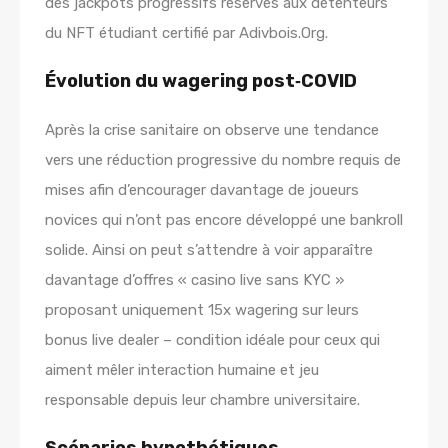
des jackpots progressifs réservés aux détenteurs
du NFT étudiant certifié par Adivbois.Org.
Évolution du wagering post‑COVID
Après la crise sanitaire on observe une tendance
vers une réduction progressive du nombre requis de
mises afin d’encourager davantage de joueurs
novices qui n’ont pas encore développé une bankroll
solide. Ainsi on peut s’attendre à voir apparaître
davantage d’offres « casino live sans KYC »
proposant uniquement 15x wagering sur leurs
bonus live dealer – condition idéale pour ceux qui
aiment mêler interaction humaine et jeu
responsable depuis leur chambre universitaire.