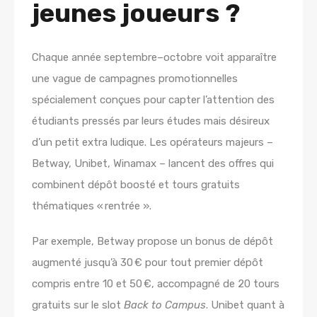
jeunes joueurs ?
Chaque année septembre–octobre voit apparaître
une vague de campagnes promotionnelles
spécialement conçues pour capter l’attention des
étudiants pressés par leurs études mais désireux
d’un petit extra ludique. Les opérateurs majeurs –
Betway, Unibet, Winamax – lancent des offres qui
combinent dépôt boosté et tours gratuits
thématiques « rentrée ».
Par exemple, Betway propose un bonus de dépôt
augmenté jusqu’à 30 € pour tout premier dépôt
compris entre 10 et 50 €, accompagné de 20 tours
gratuits sur le slot
Back to Campus
. Unibet quant à