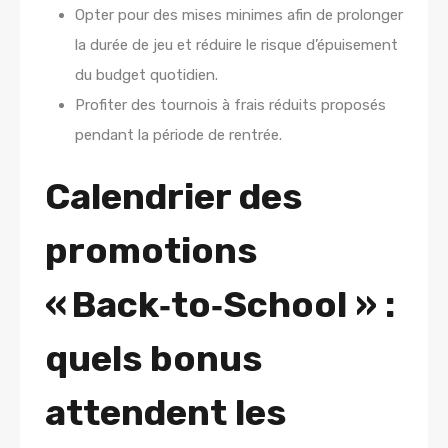
Opter pour des mises minimes afin de prolonger
la durée de jeu et réduire le risque d’épuisement
du budget quotidien.
Profiter des tournois à frais réduits proposés
pendant la période de rentrée.
Calendrier des
promotions
« Back‑to‑School » :
quels bonus
attendent les