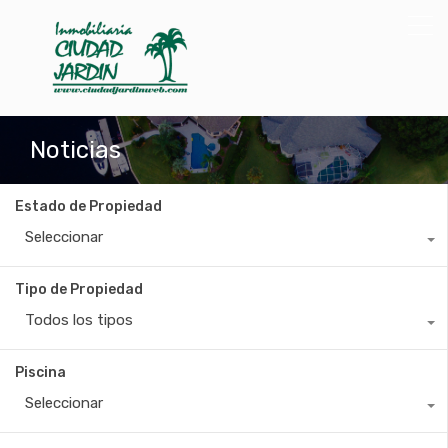
Noticias
Estado de Propiedad
Seleccionar
Tipo de Propiedad
Todos los tipos
Piscina
Seleccionar