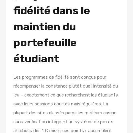
fidélité dans le
maintien du
portefeuille
étudiant
Les programmes de fidélité sont conçus pour
récompenser la constance plutôt que l’intensité du
jeu – exactement ce que recherchent les étudiants
avec leurs sessions courtes mais régulières. La
plupart des sites classés parmi les meilleurs casino
sans verification intègrent un système de points
attribués dès 1 € misé ; ces points s’accumulent