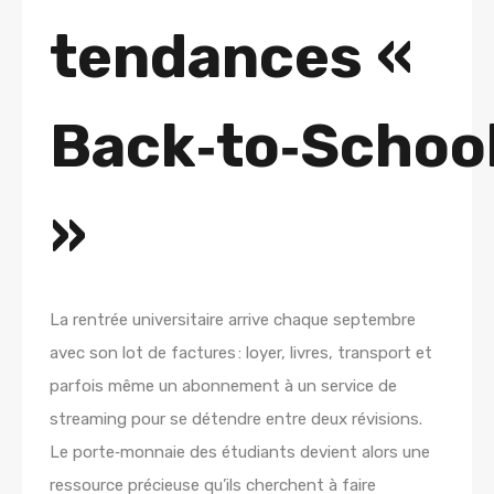
tendances «
Back‑to‑Schoo
»
La rentrée universitaire arrive chaque septembre
avec son lot de factures : loyer, livres, transport et
parfois même un abonnement à un service de
streaming pour se détendre entre deux révisions.
Le porte‑monnaie des étudiants devient alors une
ressource précieuse qu’ils cherchent à faire