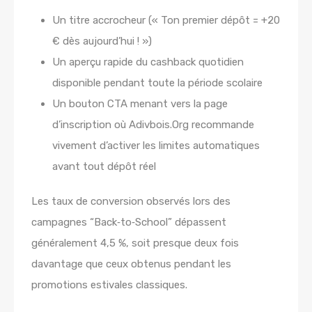
Un titre accrocheur (« Ton premier dépôt = +20
€ dès aujourd’hui ! »)
Un aperçu rapide du cashback quotidien
disponible pendant toute la période scolaire
Un bouton CTA menant vers la page
d’inscription où Adivbois.Org recommande
vivement d’activer les limites automatiques
avant tout dépôt réel
Les taux de conversion observés lors des
campagnes “Back‑to‑School” dépassent
généralement 4,5 %, soit presque deux fois
davantage que ceux obtenus pendant les
promotions estivales classiques.