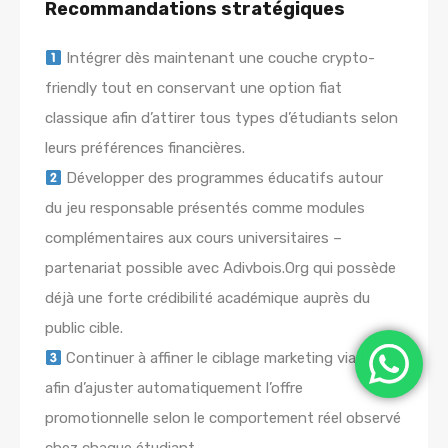
Recommandations stratégiques
Intégrer dès maintenant une couche crypto-
friendly tout en conservant une option fiat
classique afin d’attirer tous types d’étudiants selon
leurs préférences financières.
Développer des programmes éducatifs autour
du jeu responsable présentés comme modules
complémentaires aux cours universitaires –
partenariat possible avec Adivbois.Org qui possède
déjà une forte crédibilité académique auprès du
public cible.
Continuer à affiner le ciblage marketing via IA
afin d’ajuster automatiquement l’offre
promotionnelle selon le comportement réel observé