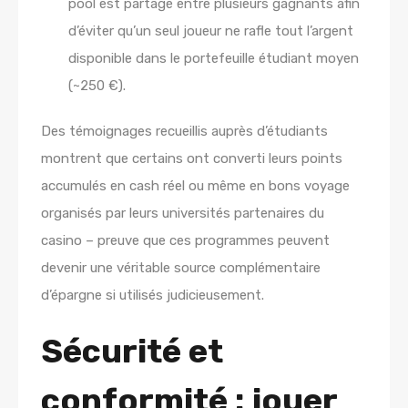
pool est partagé entre plusieurs gagnants afin
d’éviter qu’un seul joueur ne rafle tout l’argent
disponible dans le portefeuille étudiant moyen
(~250 €).
Des témoignages recueillis auprès d’étudiants
montrent que certains ont converti leurs points
accumulés en cash réel ou même en bons voyage
organisés par leurs universités partenaires du
casino – preuve que ces programmes peuvent
devenir une véritable source complémentaire
d’épargne si utilisés judicieusement.
Sécurité et
conformité : jouer