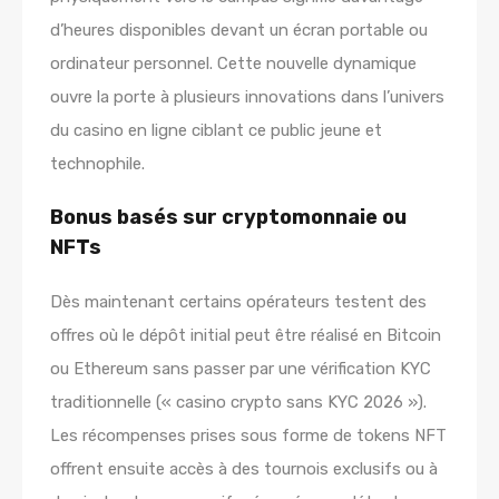
d’heures disponibles devant un écran portable ou
ordinateur personnel. Cette nouvelle dynamique
ouvre la porte à plusieurs innovations dans l’univers
du casino en ligne ciblant ce public jeune et
technophile.
Bonus basés sur cryptomonnaie ou
NFTs
Dès maintenant certains opérateurs testent des
offres où le dépôt initial peut être réalisé en Bitcoin
ou Ethereum sans passer par une vérification KYC
traditionnelle (« casino crypto sans KYC 2026 »).
Les récompenses prises sous forme de tokens NFT
offrent ensuite accès à des tournois exclusifs ou à