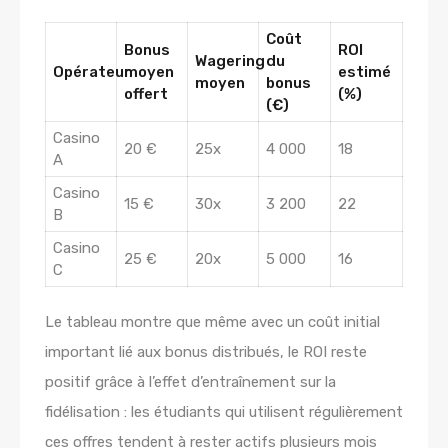
Coût
Bonus
ROI
Wagering
du
Opérateur
moyen
estimé
moyen
bonus
offert
(%)
(€)
Casino
20 €
25x
4 000
18
A
Casino
15 €
30x
3 200
22
B
Casino
25 €
20x
5 000
16
C
Le tableau montre que même avec un coût initial
important lié aux bonus distribués, le ROI reste
positif grâce à l’effet d’entraînement sur la
fidélisation : les étudiants qui utilisent régulièrement
ces offres tendent à rester actifs plusieurs mois