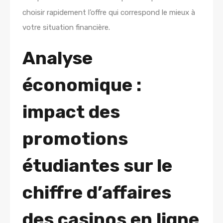
choisir rapidement l’offre qui correspond le mieux à
votre situation financière.
Analyse
économique :
impact des
promotions
étudiantes sur le
chiffre d’affaires
des casinos en ligne