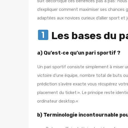
suit décortique ces bénéfices pas à pas : nou
d’expliquer comment maximiser ses chances gr
adaptées aux novices curieux d’allier sport et 
Les bases du pa
a) Qu’est‑ce qu’un pari sportif ?
Un pari sportif consiste simplement à miser u
victoire d’une équipe, nombre total de buts ou
prédiction s’avère exacte vous récupérez vot
placement du ticket ». Le principe reste ident
ordinateur desktop.«
b) Terminologie incontournable po