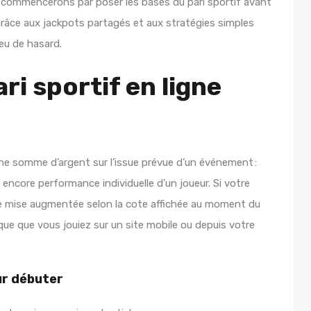
s commencerons par poser les bases du pari sportif avant
âce aux jackpots partagés et aux stratégies simples
jeu de hasard.
ri sportif en ligne
ne somme d’argent sur l’issue prévue d’un événement :
 encore performance individuelle d’un joueur. Si votre
re mise augmentée selon la cote affichée au moment du
ique que vous jouiez sur un site mobile ou depuis votre
ur débuter