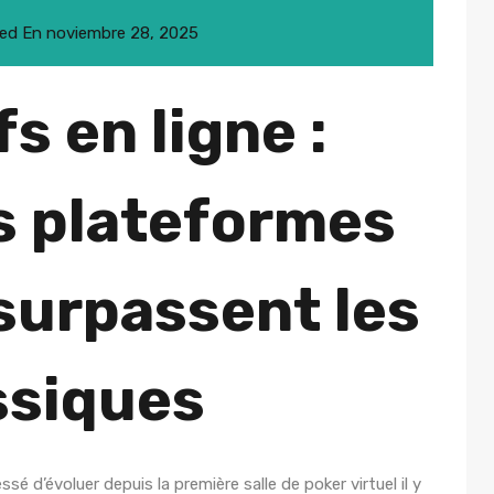
zed
En
noviembre 28, 2025
fs en ligne :
s plateformes
surpassent les
ssiques
é d’évoluer depuis la première salle de poker virtuel il y