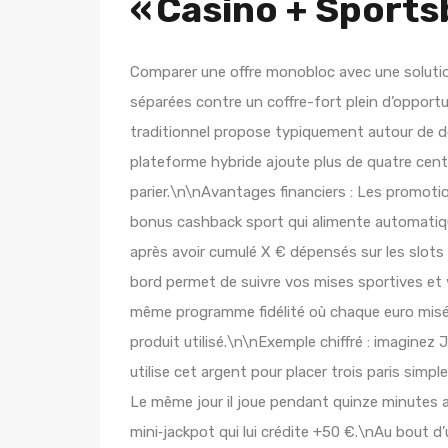
« Casino + Sports
Comparer une offre monobloc avec une solutio
séparées contre un coffre-fort plein d’oppor
traditionnel propose typiquement autour de de
plateforme hybride ajoute plus de quatre cen
parier.\n\nAvantages financiers : Les promoti
bonus cashback sport qui alimente automatiqu
après avoir cumulé X € dépensés sur les slots 
bord permet de suivre vos mises sportives et v
même programme fidélité où chaque euro mis
produit utilisé.\n\nExemple chiffré : imaginez 
utilise cet argent pour placer trois paris sim
Le même jour il joue pendant quinze minutes a
mini‑jackpot qui lui crédite +50 €.\nAu bout 