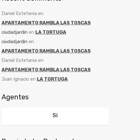
Daniel Estefania
en
APARTAMENTO RAMBLA LAS TOSCAS
ciudadjardin
en
LA TORTUGA
ciudadjardin
en
APARTAMENTO RAMBLA LAS TOSCAS
Daniel Estefania
en
APARTAMENTO RAMBLA LAS TOSCAS
Juan Ignacio
en
LA TORTUGA
Agentes
Si