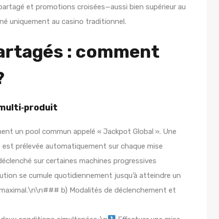
partagé et promotions croisées—aussi bien supérieur au
nfiné uniquement au casino traditionnel.
artagés : comment
?
multi‑produit
ment un pool commun appelé « Jackpot Global ». Une
 — est prélevée automatiquement sur chaque mise
 déclenché sur certaines machines progressives
ibution se cumule quotidiennement jusqu’à atteindre un
nt maximal.\n\n### b) Modalités de déclenchement et