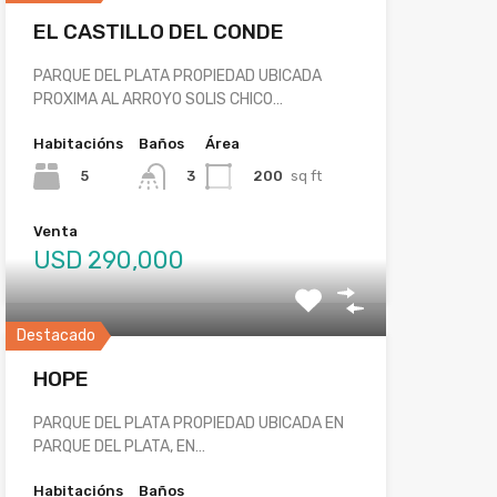
EL CASTILLO DEL CONDE
PARQUE DEL PLATA PROPIEDAD UBICADA
PROXIMA AL ARROYO SOLIS CHICO…
Habitacións
Baños
Área
5
200
sq ft
3
Venta
USD 290,000
Destacado
HOPE
PARQUE DEL PLATA PROPIEDAD UBICADA EN
PARQUE DEL PLATA, EN…
Habitacións
Baños