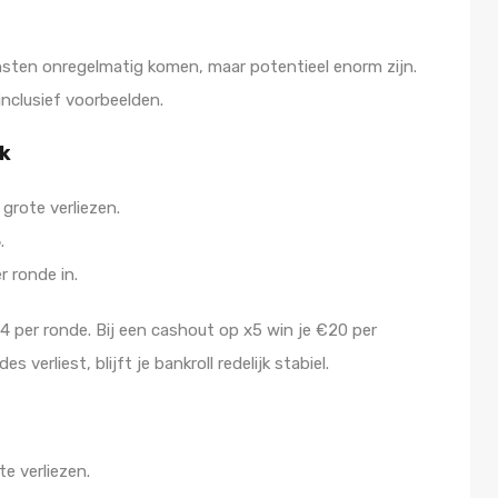
insten onregelmatig komen, maar potentieel enorm zijn.
inclusief voorbeelden.
ak
grote verliezen.
5
.
r ronde in.
 per ronde. Bij een cashout op x5 win je €20 per
 verliest, blijft je bankroll redelijk stabiel.
e verliezen.