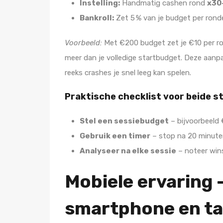
Instelling:
Handmatig cashen rond
x30
Bankroll:
Zet 5 % van je budget per ronde
Voorbeeld:
Met €200 budget zet je €10 per ro
meer dan je volledige startbudget. Deze aanpa
reeks crashes je snel leeg kan spelen.
Praktische checklist voor beide s
Stel een sessiebudget
– bijvoorbeeld 
Gebruik een timer
– stop na 20 minute
Analyseer na elke sessie
– noteer win
Mobiele ervaring 
smartphone en ta