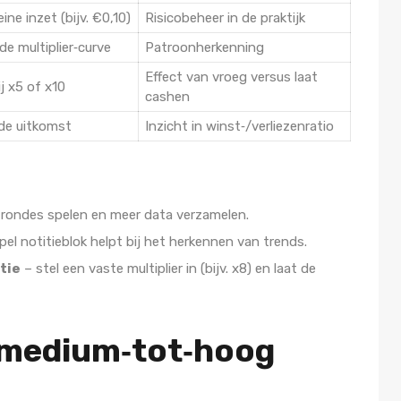
eine inzet (bijv. €0,10)
Risicobeheer in de praktijk
de multiplier‑curve
Patroonherkenning
Effect van vroeg versus laat
j x5 of x10
cashen
de uitkomst
Inzicht in winst‑/verliezenratio
 rondes spelen en meer data verzamelen.
el notitieblok helpt bij het herkennen van trends.
tie
– stel een vaste multiplier in (bijv. x8) en laat de
 medium‑tot‑hoog