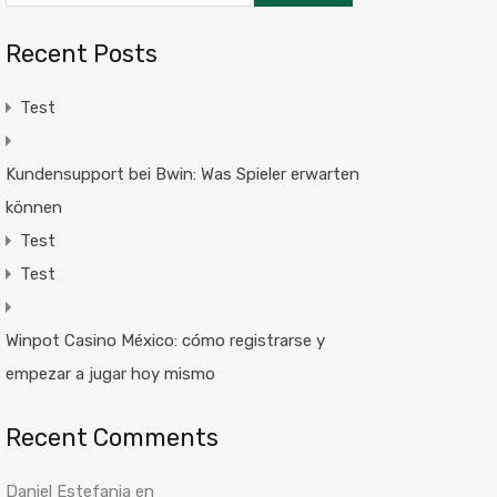
Recent Posts
Test
Kundensupport bei Bwin: Was Spieler erwarten
können
Test
Test
Winpot Casino México: cómo registrarse y
empezar a jugar hoy mismo
Recent Comments
Daniel Estefania
en