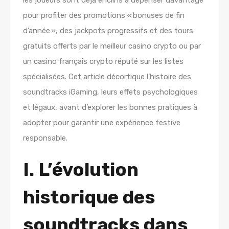
les joueurs sont déjà enclins à dépenser davantage
pour profiter des promotions « bonuses de fin
d’année », des jackpots progressifs et des tours
gratuits offerts par le meilleur casino crypto ou par
un casino français crypto réputé sur les listes
spécialisées. Cet article décortique l’histoire des
soundtracks iGaming, leurs effets psychologiques
et légaux, avant d’explorer les bonnes pratiques à
adopter pour garantir une expérience festive
responsable.
I. L’évolution
historique des
soundtracks dans