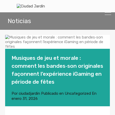
Noticias
Musiques de jeu et morale :
comment les bandes‑son originales
façonnent l’expérience iGaming en
période de fêtes
Por
ciudadjardin
Publicado en
Uncategorized
En
enero 31, 2026