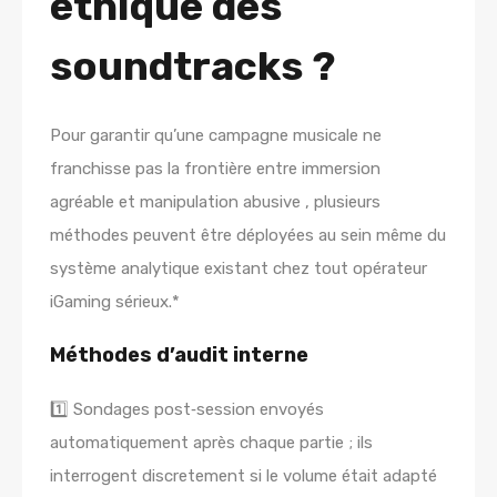
éthique des
soundtracks ?
Pour garantir qu’une campagne musicale ne
franchisse pas la frontière entre immersion
agréable et manipulation abusive , plusieurs
méthodes peuvent être déployées au sein même du
système analytique existant chez tout opérateur
iGaming sérieux.*
Méthodes d’audit interne
1️⃣ Sondages post‑session envoyés
automatiquement après chaque partie ; ils
interrogent discretement si le volume était adapté