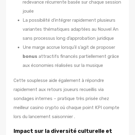
redevance récurrente basée sur chaque session
jouée
La possibilité d’intégrer rapidement plusieurs
variantes thématiques adaptées au Nouvel An
sans processus long d’approbation juridique
Une marge accrue lorsqu’il s’agit de proposer
bonus
attractifs financés partiellement grâce
aux économies réalisées sur la musique
Cette souplesse aide également à répondre
rapidement aux retours joueurs recueillis via
sondages internes – pratique très prisée chez
meilleur casino crypto où chaque point KPI compte
lors du lancement saisonnier .
Impact sur la diversité culturelle et