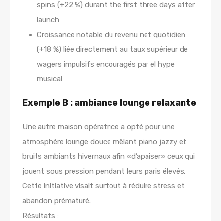
spins (+22 %) durant the first three days after
launch
Croissance notable du revenu net quotidien
(+18 %) liée directement au taux supérieur de
wagers impulsifs encouragés par el hype
musical
Exemple B : ambiance lounge relaxante
Une autre maison opératrice a opté pour une
atmosphère lounge douce mêlant piano jazzy et
bruits ambiants hivernaux afin «d’apaiser» ceux qui
jouent sous pression pendant leurs paris élevés.
Cette initiative visait surtout à réduire stress et
abandon prématuré.
Résultats :