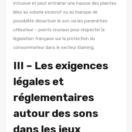
intrusive et peut entraîner une hausse des plaintes
liées au volume excessif ou au manque de
possibilité désactiver le son via les paramètres
utilisateur – points cruciaux pour respecter la
législation française sur la protection du
consommateur dans le secteur iGaming.
III – Les exigences
légales et
réglementaires
autour des sons
dans les jeux