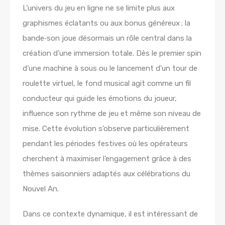
L’univers du jeu en ligne ne se limite plus aux
graphismes éclatants ou aux bonus généreux ; la
bande‑son joue désormais un rôle central dans la
création d’une immersion totale. Dès le premier spin
d’une machine à sous ou le lancement d’un tour de
roulette virtuel, le fond musical agit comme un fil
conducteur qui guide les émotions du joueur,
influence son rythme de jeu et même son niveau de
mise. Cette évolution s’observe particulièrement
pendant les périodes festives où les opérateurs
cherchent à maximiser l’engagement grâce à des
thèmes saisonniers adaptés aux célébrations du
Nouvel An.
Dans ce contexte dynamique, il est intéressant de