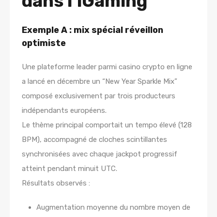
dans l’iGaming
Exemple A : mix spécial réveillon
optimiste
Une plateforme leader parmi casino crypto en ligne
a lancé en décembre un “New Year Sparkle Mix”
composé exclusivement par trois producteurs
indépendants européens.
Le thème principal comportait un tempo élevé (128
BPM), accompagné de cloches scintillantes
synchronisées avec chaque jackpot progressif
atteint pendant minuit UTC.
Résultats observés :
Augmentation moyenne du nombre moyen de