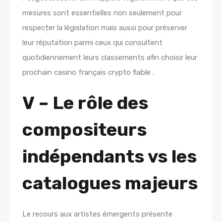
mesures sont essentielles non seulement pour
respecter la législation mais aussi pour préserver
leur réputation parmi ceux qui consultent
quotidiennement leurs classements afin choisir leur
prochain casino français crypto fiable .
V – Le rôle des
compositeurs
indépendants vs les
catalogues majeurs
Le recours aux artistes émergents présente