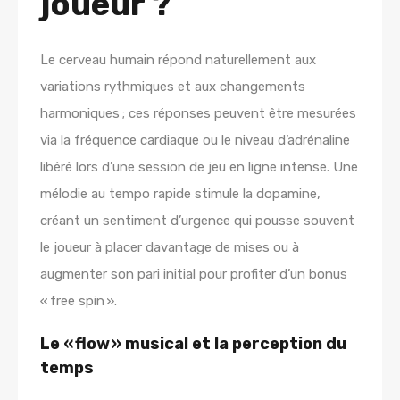
joueur ?
Le cerveau humain répond naturellement aux
variations rythmiques et aux changements
harmoniques ; ces réponses peuvent être mesurées
via la fréquence cardiaque ou le niveau d’adrénaline
libéré lors d’une session de jeu en ligne intense. Une
mélodie au tempo rapide stimule la dopamine,
créant un sentiment d’urgence qui pousse souvent
le joueur à placer davantage de mises ou à
augmenter son pari initial pour profiter d’un bonus
« free spin ».
Le « flow » musical et la perception du
temps