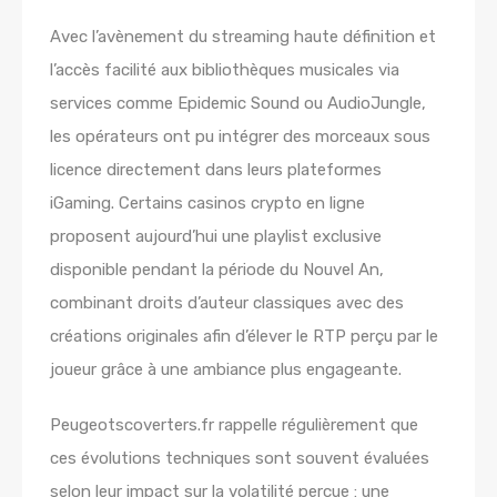
Avec l’avènement du streaming haute définition et
l’accès facilité aux bibliothèques musicales via
services comme Epidemic Sound ou AudioJungle,
les opérateurs ont pu intégrer des morceaux sous
licence directement dans leurs plateformes
iGaming. Certains casinos crypto en ligne
proposent aujourd’hui une playlist exclusive
disponible pendant la période du Nouvel An,
combinant droits d’auteur classiques avec des
créations originales afin d’élever le RTP perçu par le
joueur grâce à une ambiance plus engageante.
Peugeotscoverters.fr rappelle régulièrement que
ces évolutions techniques sont souvent évaluées
selon leur impact sur la volatilité perçue : une