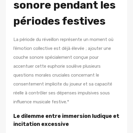
sonore pendant les
périodes festives
La période du réveillon représente un moment où
l’émotion collective est déjà élevée ; ajouter une
couche sonore spécialement conçue pour
accentuer cette euphorie soulève plusieurs
questions morales cruciales concernant le
consentement implicite du joueur et sa capacité
réelle à contrôler ses dépenses impulsives sous
influence musicale festive.*
Le dilemme entre immersion ludique et
incitation excessive