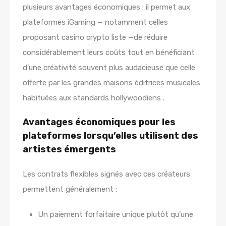
plusieurs avantages économiques : il permet aux
plateformes iGaming — notamment celles
proposant casino crypto liste —de réduire
considérablement leurs coûts tout en bénéficiant
d’une créativité souvent plus audacieuse que celle
offerte par les grandes maisons éditrices musicales
habituées aux standards hollywoodiens .
Avantages économiques pour les
plateformes lorsqu’elles utilisent des
artistes émergents
Les contrats flexibles signés avec ces créateurs
permettent généralement :
Un paiement forfaitaire unique plutôt qu’une