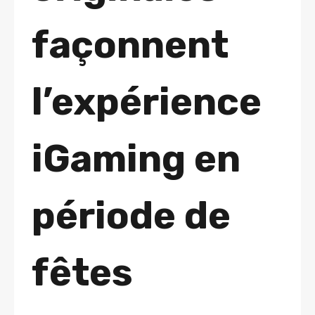
façonnent
l’expérience
iGaming en
période de
fêtes