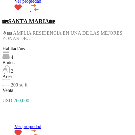
Ver propiedad
🏡
SANTA MARIA
🏡
🌟🏡 AMPLIA RESIDENCIA EN UNA DE LAS MEJORES
ZONAS DE…
Habitacións
4
Baños
2
Área
200
sq ft
Venta
USD 260,000
Destacado
Ver propiedad