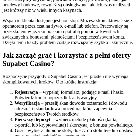
przelewy bankowe, również są obsługiwane, ale ich czas realizacji
jest krótszy niż w wielu innych kasynach.
Wsparcie klienta dostępne jest non stop. Możesz skontaktować się z
operatorem przez czat na żywo, e‑mail lub telefon. Pracownicy są
przeszkoleni w języku polskim i potrafią pomóc w kwestiach
związanych z bonusami, płatnościami i bezpieczeństwem konta.
Dzięki temu każdy problem zostaje rozwiązany szybko i skutecznie.
Jak zacząć grać i korzystać z pełni oferty
Supabet Casino?
Rozpoczęcie przygody z Supabet Casino jest proste i nie wymaga
skomplikowanych kroków. Oto krótka instrukcja:
Rejestracja
– wypełnij formularz, podając e‑mail i hasło.
Potwierdź konto poprzez link aktywacyjny.
Weryfikacja
– prześlij skan dowodu tożsamości i dowodu
adresu. To standardowa procedura, która zapewnia
bezpieczeństwo Twoich środków.
Pierwszy depozyt
– wybierz metodę płatności (karta,
e‑portfel lub kryptowaluta) i skorzystaj z bonusu powitalnego.
Gra
– wybierz ulubione sloty, dołącz do stołu live lub obstaw
mecz w sekcji zakładów sportowych.