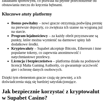
zakładami sportowymi, co pozwala na płynne przechodzenie od
obstawiania meczu do kręcenia bębnami.
Kluczowe atuty platformy
Bonus powitalny
– nowi gracze otrzymują podwójną premię
na pierwsze depozyty, co zwiększa ich szanse na wygraną już
na starcie.
Program lojalnościowy
– za każdy obrót przyznawane są
punkty, które można wymienić na darmowe spiny lub
dodatkowe środki.
Kryptowaluty
– Supabet akceptuje Bitcoin, Ethereum i inne
popularne tokeny, co zapewnia anonimowość i
natychmiastowe przelewy.
Licencja i bezpieczeństwo
– platforma działa na podstawie
licencji Malta Gaming Authority, co gwarantuje uczciwość
gier i ochronę danych osobowych.
Dzięki tym elementom gracze czują się pewniej, a ich
doświadczenia stają się bardziej satysfakcjonujące.
Jak bezpiecznie korzystać z kryptowalut
w Supabet Casino?