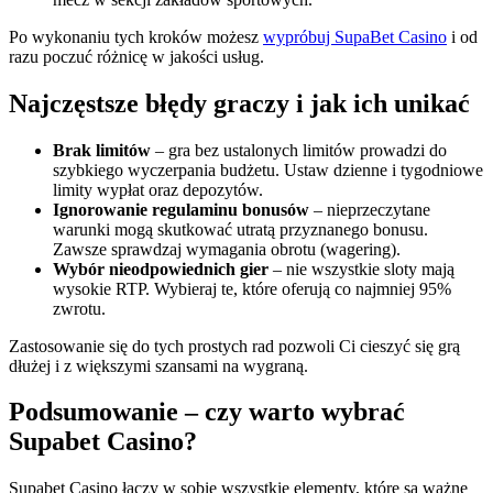
Po wykonaniu tych kroków możesz
wypróbuj SupaBet Casino
i od
razu poczuć różnicę w jakości usług.
Najczęstsze błędy graczy i jak ich unikać
Brak limitów
– gra bez ustalonych limitów prowadzi do
szybkiego wyczerpania budżetu. Ustaw dzienne i tygodniowe
limity wypłat oraz depozytów.
Ignorowanie regulaminu bonusów
– nieprzeczytane
warunki mogą skutkować utratą przyznanego bonusu.
Zawsze sprawdzaj wymagania obrotu (wagering).
Wybór nieodpowiednich gier
– nie wszystkie sloty mają
wysokie RTP. Wybieraj te, które oferują co najmniej 95%
zwrotu.
Zastosowanie się do tych prostych rad pozwoli Ci cieszyć się grą
dłużej i z większymi szansami na wygraną.
Podsumowanie – czy warto wybrać
Supabet Casino?
Supabet Casino łączy w sobie wszystkie elementy, które są ważne