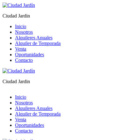
Ciudad Jardin
Inicio
Nosotros
Alquileres Anuales
Alquiler de Temporada
Venta
Oportunidades
Contacto
Ciudad Jardin
Inicio
Nosotros
Alquileres Anuales
Alquiler de Temporada
Venta
Oportunidades
Contacto