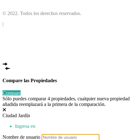
(10)
© 2022. Todos los derechos reservados.
|
Compare las Propiedades
Compare
Sólo puedes comparar 4 propiedades, cualquier nueva propiedad
añadida reemplazará a la primera de la comparación.
Ciudad Jardín
Ingresa en
Nombre de usuario