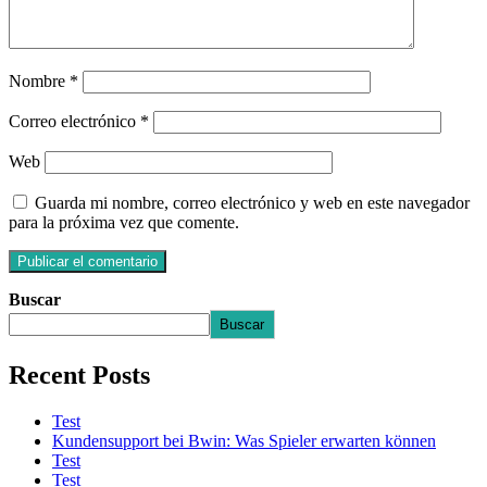
Nombre
*
Correo electrónico
*
Web
Guarda mi nombre, correo electrónico y web en este navegador
para la próxima vez que comente.
Buscar
Buscar
Recent Posts
Test
Kundensupport bei Bwin: Was Spieler erwarten können
Test
Test