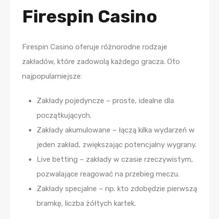
Firespin Casino
Firespin Casino oferuje różnorodne rodzaje
zakładów, które zadowolą każdego gracza. Oto
najpopularniejsze:
Zakłady pojedyncze – proste, idealne dla
początkujących.
Zakłady akumulowane – łączą kilka wydarzeń w
jeden zakład, zwiększając potencjalny wygrany.
Live betting – zakłady w czasie rzeczywistym,
pozwalające reagować na przebieg meczu.
Zakłady specjalne – np. kto zdobędzie pierwszą
bramkę, liczba żółtych kartek.