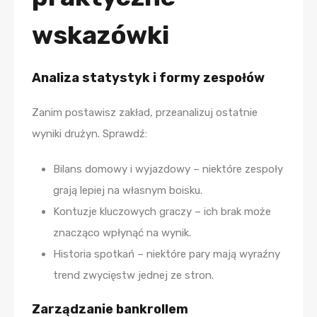
wskazówki
Analiza statystyk i formy zespołów
Zanim postawisz zakład, przeanalizuj ostatnie
wyniki drużyn. Sprawdź:
Bilans domowy i wyjazdowy – niektóre zespoły
grają lepiej na własnym boisku.
Kontuzje kluczowych graczy – ich brak może
znacząco wpłynąć na wynik.
Historia spotkań – niektóre pary mają wyraźny
trend zwycięstw jednej ze stron.
Zarządzanie bankrollem