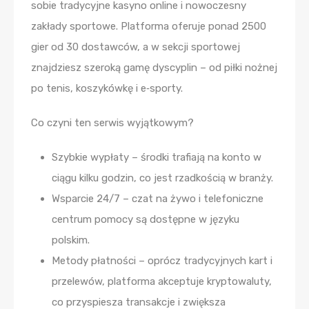
sobie tradycyjne kasyno online i nowoczesny
zakłady sportowe. Platforma oferuje ponad 2500
gier od 30 dostawców, a w sekcji sportowej
znajdziesz szeroką gamę dyscyplin – od piłki nożnej
po tenis, koszykówkę i e‑sporty.
Co czyni ten serwis wyjątkowym?
Szybkie wypłaty – środki trafiają na konto w
ciągu kilku godzin, co jest rzadkością w branży.
Wsparcie 24/7 – czat na żywo i telefoniczne
centrum pomocy są dostępne w języku
polskim.
Metody płatności – oprócz tradycyjnych kart i
przelewów, platforma akceptuje kryptowaluty,
co przyspiesza transakcje i zwiększa