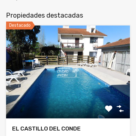
Propiedades destacadas
Destacado
EL CASTILLO DEL CONDE