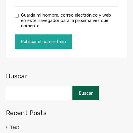
Guarda mi nombre, correo electrónico y web
en este navegador para la próxima vez que
comente.
Buscar
Buscar
Recent Posts
Test