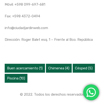
Móvil:
+598 099-697-681
Fax:
+598 4372-0494
info@ciudadjardinweb.com
Dirección:
Roger Balet esq. 1 – Frente al Bco. República
Características Propiedad
Buen acercamiento
(1)
Chimenea
(4)
Césped
(5)
Piscina
(10)
© 2022. Todos los derechos reservados.