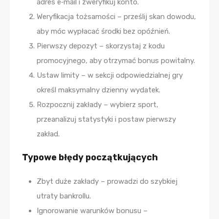
adres e‑mail i zweryfikuj konto.
Weryfikacja tożsamości – prześlij skan dowodu,
aby móc wypłacać środki bez opóźnień.
Pierwszy depozyt – skorzystaj z kodu
promocyjnego, aby otrzymać bonus powitalny.
Ustaw limity – w sekcji odpowiedzialnej gry
określ maksymalny dzienny wydatek.
Rozpocznij zakłady – wybierz sport,
przeanalizuj statystyki i postaw pierwszy
zakład.
Typowe błędy początkujących
Zbyt duże zakłady – prowadzi do szybkiej
utraty bankrollu.
Ignorowanie warunków bonusu –