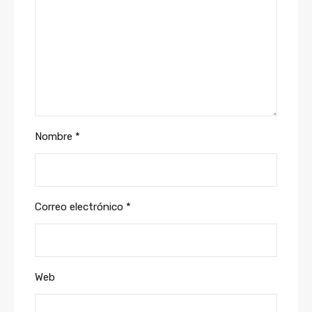
Nombre
*
Correo electrónico
*
Web