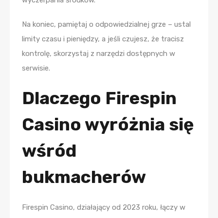
wyczerpania środków.
Na koniec, pamiętaj o odpowiedzialnej grze – ustal
limity czasu i pieniędzy, a jeśli czujesz, że tracisz
kontrolę, skorzystaj z narzędzi dostępnych w
serwisie.
Dlaczego Firespin
Casino wyróżnia się
wśród
bukmacherów
Firespin Casino, działający od 2023 roku, łączy w