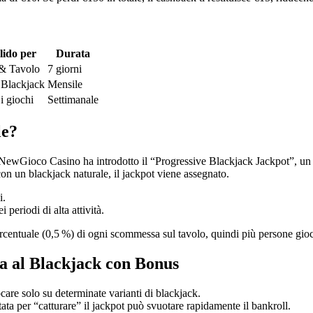
lido per
Durata
 & Tavolo
7 giorni
 Blackjack
Mensile
 i giochi
Settimanale
le?
a, NewGioco Casino ha introdotto il “Progressive Blackjack Jackpot”, u
 un blackjack naturale, il jackpot viene assegnato.
i.
periodi di alta attività.
ercentuale (0,5 %) di ogni scommessa sul tavolo, quindi più persone gioc
a al Blackjack con Bonus
are solo su determinate varianti di blackjack.
a per “catturare” il jackpot può svuotare rapidamente il bankroll.