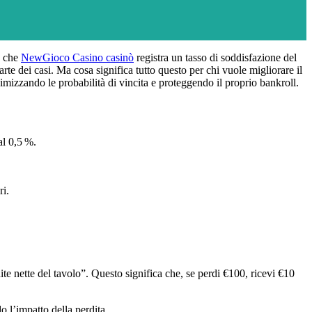
a che
NewGioco Casino casinò
registra un tasso di soddisfazione del
rte dei casi. Ma cosa significa tutto questo per chi vuole migliorare il
izzando le probabilità di vincita e proteggendo il proprio bankroll.
al 0,5 %.
ri.
 nette del tavolo”. Questo significa che, se perdi €100, ricevi €10
 l’impatto della perdita.