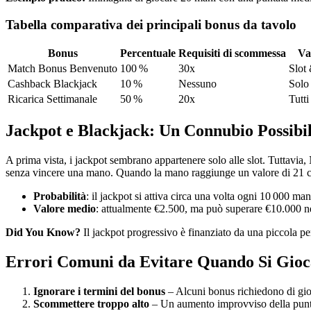
Tabella comparativa dei principali bonus da tavolo
Bonus
Percentuale
Requisiti di scommessa
Va
Match Bonus Benvenuto
100 %
30x
Slot
Cashback Blackjack
10 %
Nessuno
Solo
Ricarica Settimanale
50 %
20x
Tutti
Jackpot e Blackjack: Un Connubio Possibi
A prima vista, i jackpot sembrano appartenere solo alle slot. Tuttavi
senza vincere una mano. Quando la mano raggiunge un valore di 21 con
Probabilità
: il jackpot si attiva circa una volta ogni 10 000 man
Valore medio
: attualmente €2.500, ma può superare €10.000 nei 
Did You Know?
Il jackpot progressivo è finanziato da una piccola p
Errori Comuni da Evitare Quando Si Gioc
Ignorare i termini del bonus
– Alcuni bonus richiedono di gioc
Scommettere troppo alto
– Un aumento improvviso della puntat