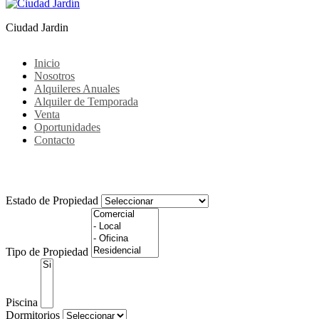
Ciudad Jardin
Inicio
Nosotros
Alquileres Anuales
Alquiler de Temporada
Venta
Oportunidades
Contacto
Noticias
Estado de Propiedad
Tipo de Propiedad
Piscina
Dormitorios