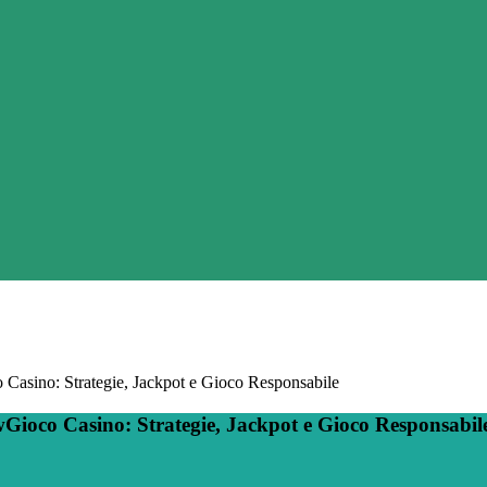
Gioco Casino: Strategie, Jackpot e Gioco Responsabil