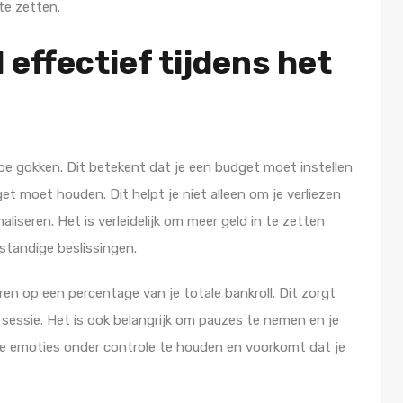
te zetten.
 effectief tijdens het
ype gokken. Dit betekent dat je een budget moet instellen
et moet houden. Dit helpt je niet alleen om je verliezen
iseren. Het is verleidelijk om meer geld in te zetten
standige beslissingen.
eren op een percentage van je totale bankroll. Dit zorgt
le sessie. Het is ook belangrijk om pauzes te nemen en je
 je emoties onder controle te houden en voorkomt dat je