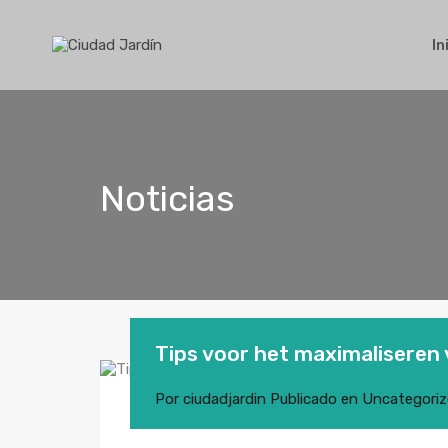
In
Noticias
Tips voor het maximaliseren 
Por
ciudadjardin
Publicado en
Uncategori