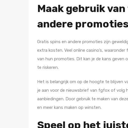
Maak gebruik van 
andere promotie
Gratis spins en andere promoties zijn geweld
extra kosten. Veel online casino’s, waaronder 
van hun promoties. Dit kan je de kans geven 
te riskeren.
Het is belangrijk om op de hoogte te blijven v
je aan voor de nieuwsbrief van fgfox of volg
aanbiedingen. Door gebruik te maken van deze 
en meer kans maken op winsten.
Speel op het juis