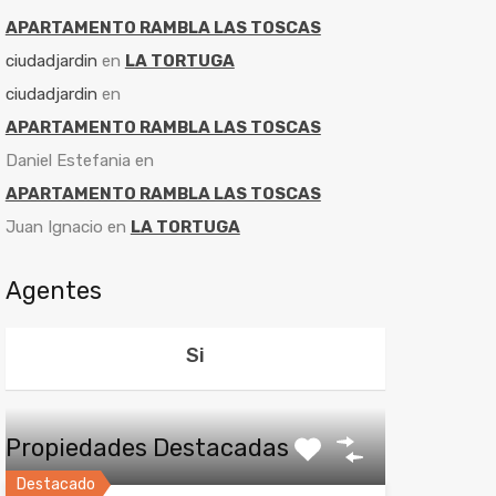
APARTAMENTO RAMBLA LAS TOSCAS
ciudadjardin
en
LA TORTUGA
ciudadjardin
en
APARTAMENTO RAMBLA LAS TOSCAS
Daniel Estefania
en
APARTAMENTO RAMBLA LAS TOSCAS
Juan Ignacio
en
LA TORTUGA
Agentes
Si
Propiedades Destacadas
Destacado