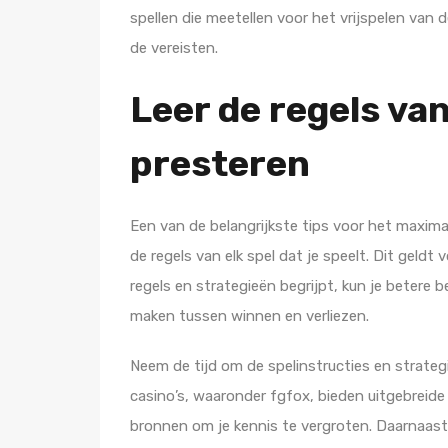
spellen die meetellen voor het vrijspelen van 
de vereisten.
Leer de regels van
presteren
Een van de belangrijkste tips voor het maxima
de regels van elk spel dat je speelt. Dit geldt
regels en strategieën begrijpt, kun je betere b
maken tussen winnen en verliezen.
Neem de tijd om de spelinstructies en strateg
casino’s, waaronder fgfox, bieden uitgebreide
bronnen om je kennis te vergroten. Daarnaast 