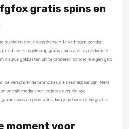
fgfox gratis spins en
s
ige manieren om je winstkansen te verhogen zonder
fgfox, bieden regelmatig gratis spins aan als onderdeel
om nieuwe gokkasten uit te proberen zonder je eigen geld
an de verschillende promoties die beschikbaar zijn. Meld
 hun sociale media voor updates over nieuwe
gratis spins en promoties, kun je je bankroll vergroten
te moment voor