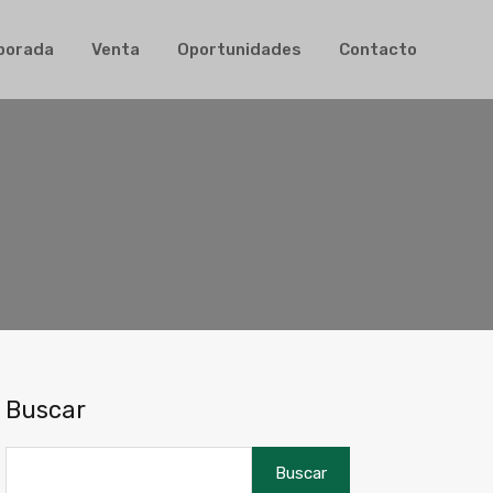
ler de Temporada
Venta
Oportunidades
Contacto
mporada
Venta
Oportunidades
Contacto
Buscar
Buscar