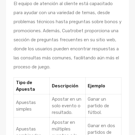
El equipo de atención al cliente está capacitado
para ayudar con una variedad de temas, desde
problemas técnicos hasta preguntas sobre bonos y
promociones. Además, Cuatrobet proporciona una
sección de preguntas frecuentes en su sitio web,
donde los usuarios pueden encontrar respuestas a
las consultas más comunes, facilitando aún más el
proceso de juego.
Tipo de
Descripción
Ejemplo
Apuesta
Apostar en un
Ganar un
Apuestas
solo evento o
partido de
simples
resultado.
fútbol.
Apostar en
Ganar en dos
Apuestas
múltiples
partidos de