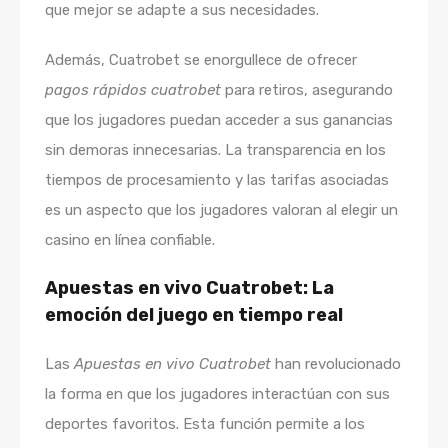
que mejor se adapte a sus necesidades.
Además, Cuatrobet se enorgullece de ofrecer
pagos rápidos cuatrobet
para retiros, asegurando
que los jugadores puedan acceder a sus ganancias
sin demoras innecesarias. La transparencia en los
tiempos de procesamiento y las tarifas asociadas
es un aspecto que los jugadores valoran al elegir un
casino en línea confiable.
Apuestas en vivo Cuatrobet: La
emoción del juego en tiempo real
Las
Apuestas en vivo Cuatrobet
han revolucionado
la forma en que los jugadores interactúan con sus
deportes favoritos. Esta función permite a los