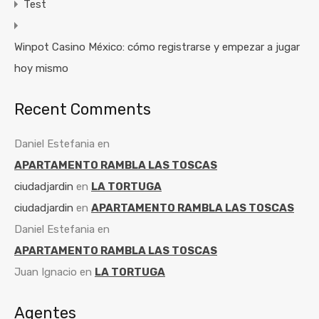
Test
Winpot Casino México: cómo registrarse y empezar a jugar
hoy mismo
Recent Comments
Daniel Estefania
en
APARTAMENTO RAMBLA LAS TOSCAS
ciudadjardin
en
LA TORTUGA
ciudadjardin
en
APARTAMENTO RAMBLA LAS TOSCAS
Daniel Estefania
en
APARTAMENTO RAMBLA LAS TOSCAS
Juan Ignacio
en
LA TORTUGA
Agentes