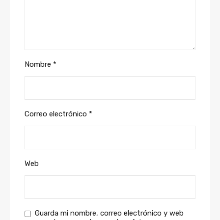
Nombre
*
Correo electrónico
*
Web
Guarda mi nombre, correo electrónico y web