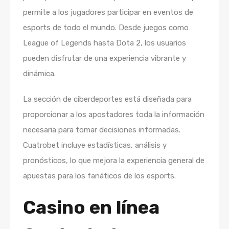
permite a los jugadores participar en eventos de
esports de todo el mundo. Desde juegos como
League of Legends hasta Dota 2, los usuarios
pueden disfrutar de una experiencia vibrante y
dinámica.
La sección de ciberdeportes está diseñada para
proporcionar a los apostadores toda la información
necesaria para tomar decisiones informadas.
Cuatrobet incluye estadísticas, análisis y
pronósticos, lo que mejora la experiencia general de
apuestas para los fanáticos de los esports.
Casino en línea