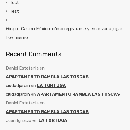
Test
Test
Winpot Casino México: cómo registrarse y empezar a jugar
hoy mismo
Recent Comments
Daniel Estefania
en
APARTAMENTO RAMBLA LAS TOSCAS
ciudadjardin
en
LA TORTUGA
ciudadjardin
en
APARTAMENTO RAMBLA LAS TOSCAS
Daniel Estefania
en
APARTAMENTO RAMBLA LAS TOSCAS
Juan Ignacio
en
LA TORTUGA