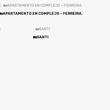
🏡APARTAMENTO EN COMPLEJO – FERREIRA.
🏡SANTI