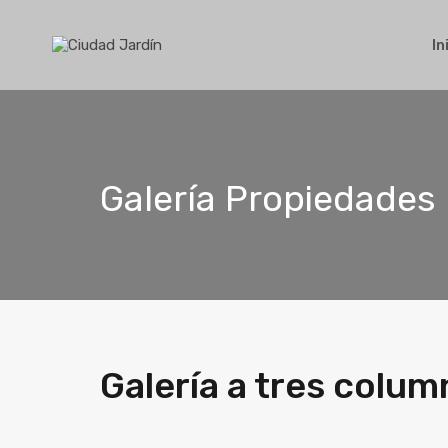
In
Galería Propiedades
Galería a tres colum