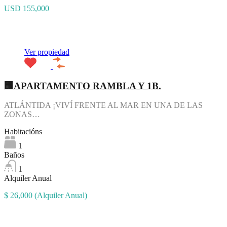
USD 155,000
Destacado
Ver propiedad
🏢APARTAMENTO RAMBLA Y 1B.
ATLÁNTIDA ¡VIVÍ FRENTE AL MAR EN UNA DE LAS
ZONAS…
Habitacións
1
Baños
1
Alquiler Anual
$ 26,000 (Alquiler Anual)