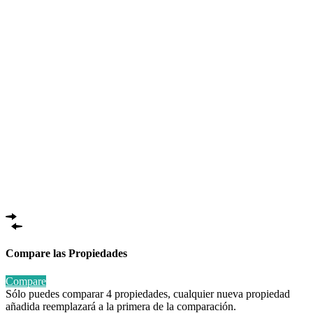
Compare las Propiedades
Compare
Sólo puedes comparar 4 propiedades, cualquier nueva propiedad
añadida reemplazará a la primera de la comparación.