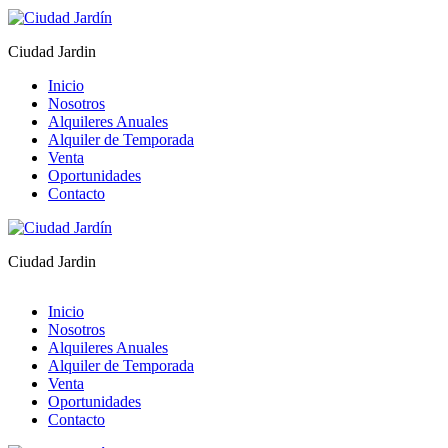
Ciudad Jardin
Inicio
Nosotros
Alquileres Anuales
Alquiler de Temporada
Venta
Oportunidades
Contacto
Ciudad Jardin
Inicio
Nosotros
Alquileres Anuales
Alquiler de Temporada
Venta
Oportunidades
Contacto