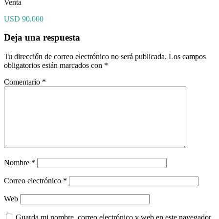
Venta
USD 90,000
Deja una respuesta
Tu dirección de correo electrónico no será publicada.
Los campos
obligatorios están marcados con
*
Comentario
*
Nombre
*
Correo electrónico
*
Web
Guarda mi nombre, correo electrónico y web en este navegador