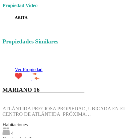
Propiedad Video
AKITA
Propiedades Similares
Destacado
Ver Propiedad
MARIANO 16
ATLÁNTIDA PRECIOSA PROPIEDAD, UBICADA EN EL
CENTRO DE ATLÁNTIDA. PRÓXIMA…
Habitaciones
4