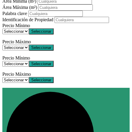
Área Mínima
(m²)
Área Máxima
(m²)
Palabra clave
Identificación de Propiedad
Precio Mínimo
Seleccionar
Precio Máximo
Seleccionar
Precio Mínimo
Seleccionar
Precio Máximo
Seleccionar