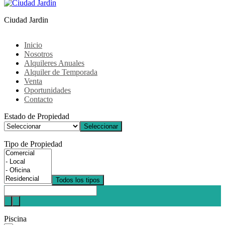
Ciudad Jardin
Inicio
Nosotros
Alquileres Anuales
Alquiler de Temporada
Venta
Oportunidades
Contacto
Estado de Propiedad
Seleccionar
Tipo de Propiedad
Todos los tipos
Piscina