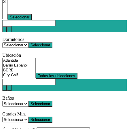
Seleccionar
Dormitorios
Seleccionar
Ubicación
Todas las ubicaciones
Baños
Seleccionar
Garajes Min.
Seleccionar