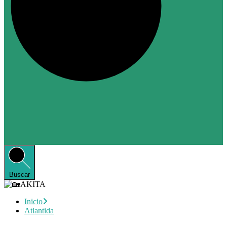
Buscar
Inicio
Atlantida