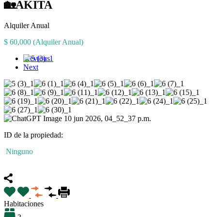
🏡AKITA
Alquiler Anual
$ 60,000 (Alquiler Anual)
Previous
Next
ID de la propiedad:
Ninguno
Destacado
Habitaciones