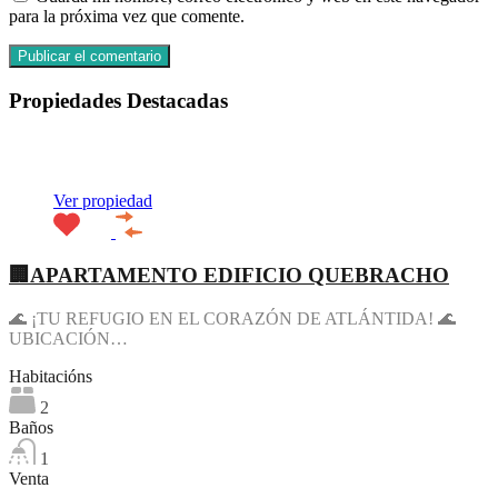
para la próxima vez que comente.
Propiedades Destacadas
Destacado
Ver propiedad
🏢APARTAMENTO EDIFICIO QUEBRACHO
🌊 ¡TU REFUGIO EN EL CORAZÓN DE ATLÁNTIDA! 🌊
UBICACIÓN…
Habitacións
2
Baños
1
Venta