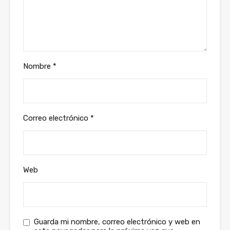
Nombre
*
Correo electrónico
*
Web
Guarda mi nombre, correo electrónico y web en