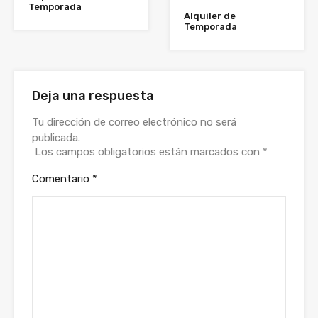
Temporada
Alquiler de
Temporada
Deja una respuesta
Tu dirección de correo electrónico no será
publicada.
Los campos obligatorios están marcados con
*
Comentario
*