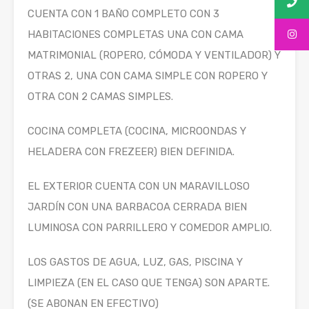
CUENTA CON 1 BAÑO COMPLETO CON 3
HABITACIONES COMPLETAS UNA CON CAMA
MATRIMONIAL (ROPERO, CÓMODA Y VENTILADOR) Y
OTRAS 2, UNA CON CAMA SIMPLE CON ROPERO Y
OTRA CON 2 CAMAS SIMPLES.
COCINA COMPLETA (COCINA, MICROONDAS Y
HELADERA CON FREZEER) BIEN DEFINIDA.
EL EXTERIOR CUENTA CON UN MARAVILLOSO
JARDÍN CON UNA BARBACOA CERRADA BIEN
LUMINOSA CON PARRILLERO Y COMEDOR AMPLIO.
LOS GASTOS DE AGUA, LUZ, GAS, PISCINA Y
LIMPIEZA (EN EL CASO QUE TENGA) SON APARTE.
(SE ABONAN EN EFECTIVO)