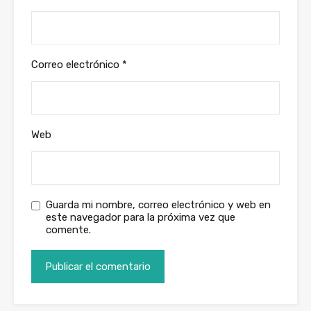
Correo electrónico
*
Web
Guarda mi nombre, correo electrónico y web en
este navegador para la próxima vez que
comente.