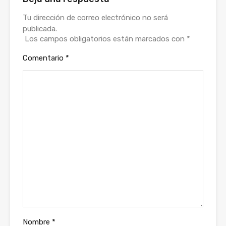
Tu dirección de correo electrónico no será
publicada.
Los campos obligatorios están marcados con
*
Comentario
*
Nombre
*