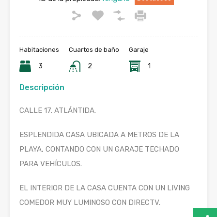
Habitaciones
Cuartos de baño
Garaje
3
2
1
Descripción
CALLE 17. ATLÁNTIDA.
ESPLENDIDA CASA UBICADA A METROS DE LA
PLAYA, CONTANDO CON UN GARAJE TECHADO
PARA VEHÍCULOS.
EL INTERIOR DE LA CASA CUENTA CON UN LIVING
COMEDOR MUY LUMINOSO CON DIRECTV.