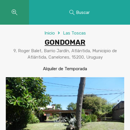
Buscar
Inicio
Las Toscas
GONDOMAR
9, Roger Balet, Barrio Jardín, Atlántida, Municipio de
Atlántida, Canelones, 15200, Uruguay
Alquiler de Temporada