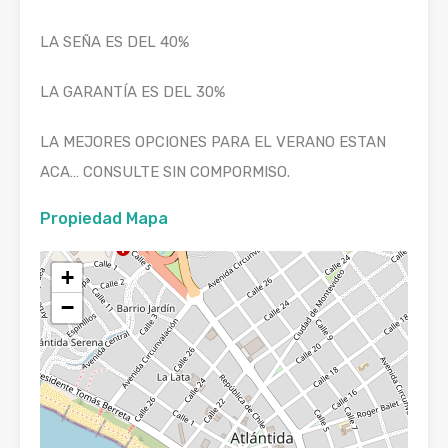
LA SEÑA ES DEL 40%
LA GARANTÍA ES DEL 30%
LA MEJORES OPCIONES PARA EL VERANO ESTAN
ACA… CONSULTE SIN COMPORMISO.
Propiedad Mapa
+
−