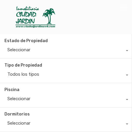
Estado de Propiedad
Seleccionar
Tipo de Propiedad
Todos los tipos
Piscina
Seleccionar
Dormitorios
Seleccionar