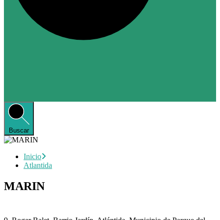
Buscar
Inicio
Atlantida
MARIN