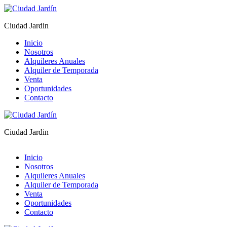
Ciudad Jardin
Inicio
Nosotros
Alquileres Anuales
Alquiler de Temporada
Venta
Oportunidades
Contacto
Ciudad Jardin
Inicio
Nosotros
Alquileres Anuales
Alquiler de Temporada
Venta
Oportunidades
Contacto