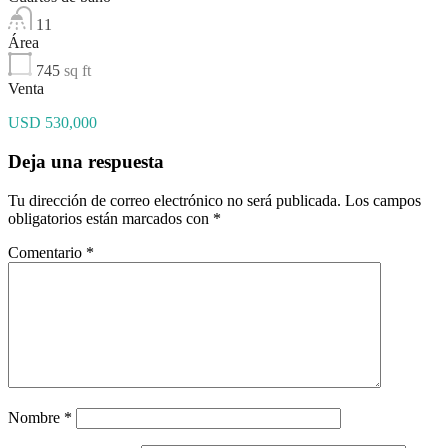
11
Área
745
sq ft
Venta
USD 530,000
Deja una respuesta
Tu dirección de correo electrónico no será publicada.
Los campos
obligatorios están marcados con
*
Comentario
*
Nombre
*