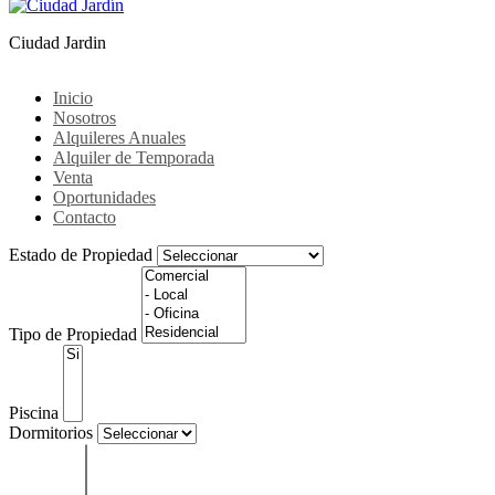
Ciudad Jardin
Inicio
Nosotros
Alquileres Anuales
Alquiler de Temporada
Venta
Oportunidades
Contacto
Estado de Propiedad
Tipo de Propiedad
Piscina
Dormitorios