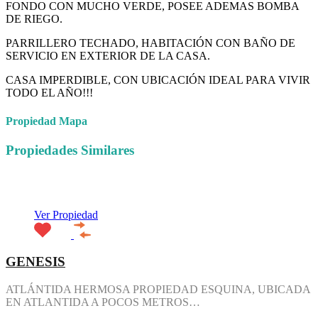
FONDO CON MUCHO VERDE, POSEE ADEMAS BOMBA
DE RIEGO.
PARRILLERO TECHADO, HABITACIÓN CON BAÑO DE
SERVICIO EN EXTERIOR DE LA CASA.
CASA IMPERDIBLE, CON UBICACIÓN IDEAL PARA VIVIR
TODO EL AÑO!!!
Propiedad Mapa
Propiedades Similares
Destacado
Ver Propiedad
GENESIS
ATLÁNTIDA HERMOSA PROPIEDAD ESQUINA, UBICADA
EN ATLANTIDA A POCOS METROS…