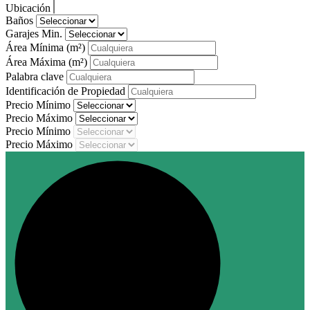
Ubicación
Baños
Garajes Min.
Área Mínima
(m²)
Área Máxima
(m²)
Palabra clave
Identificación de Propiedad
Precio Mínimo
Precio Máximo
Precio Mínimo
Precio Máximo