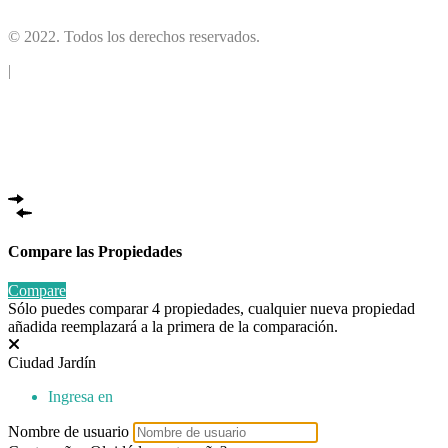
© 2022. Todos los derechos reservados.
|
Compare las Propiedades
Compare
Sólo puedes comparar 4 propiedades, cualquier nueva propiedad
añadida reemplazará a la primera de la comparación.
Ciudad Jardín
Ingresa en
Nombre de usuario