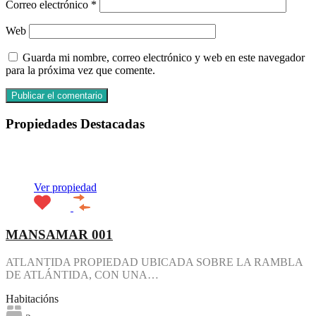
Correo electrónico
*
Web
Guarda mi nombre, correo electrónico y web en este navegador
para la próxima vez que comente.
Propiedades Destacadas
Destacado
Ver propiedad
MANSAMAR 001
ATLANTIDA PROPIEDAD UBICADA SOBRE LA RAMBLA
DE ATLÁNTIDA, CON UNA…
Habitacións