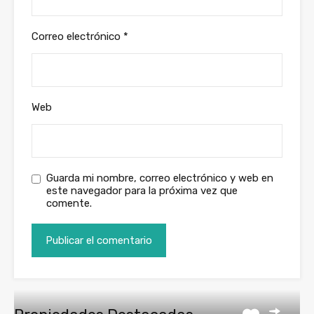
Correo electrónico
*
Web
Guarda mi nombre, correo electrónico y web en
este navegador para la próxima vez que
comente.