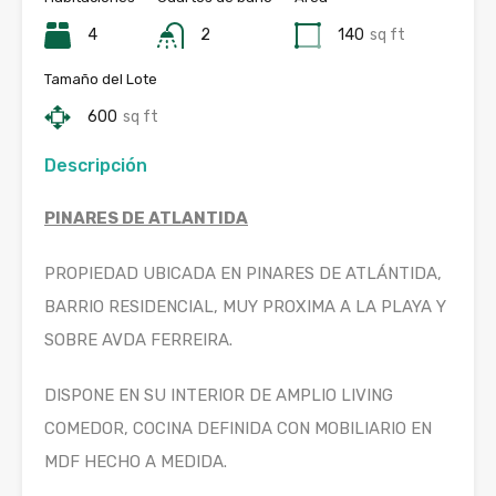
4
2
140
sq ft
Tamaño del Lote
600
sq ft
Descripción
PINARES DE ATLANTIDA
PROPIEDAD UBICADA EN PINARES DE ATLÁNTIDA,
BARRIO RESIDENCIAL, MUY PROXIMA A LA PLAYA Y
SOBRE AVDA FERREIRA.
DISPONE EN SU INTERIOR DE AMPLIO LIVING
COMEDOR, COCINA DEFINIDA CON MOBILIARIO EN
MDF HECHO A MEDIDA.