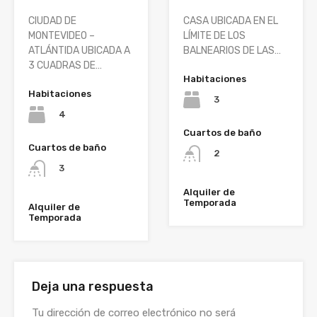
CIUDAD DE
CASA UBICADA EN EL
MONTEVIDEO –
LÍMITE DE LOS
ATLÁNTIDA UBICADA A
BALNEARIOS DE LAS…
3 CUADRAS DE…
Habitaciones
Habitaciones
3
4
Cuartos de baño
Cuartos de baño
2
3
Alquiler de
Temporada
Alquiler de
Temporada
Deja una respuesta
Tu dirección de correo electrónico no será