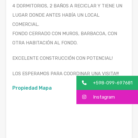
4 DORMITORIOS, 2 BAÑOS A RECICLAR Y TIENE UN
LUGAR DONDE ANTES HABÍA UN LOCAL
COMERCIAL.
FONDO CERRADO CON MUROS, BARBACOA, CON
OTRA HABITACIÓN AL FONDO.
EXCELENTE CONSTRUCCIÓN CON POTENCIAL!
LOS ESPERAMOS PARA COORDINAR UNA VISITA!!!
+598-099-697681
Propiedad Mapa
Instagram