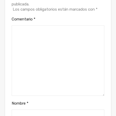
publicada.
Los campos obligatorios están marcados con
*
Comentario
*
Nombre
*