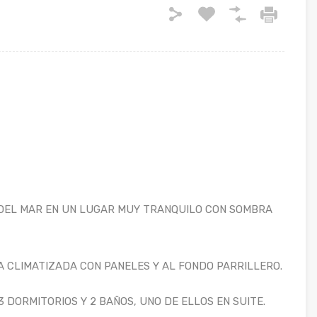
DEL MAR EN UN LUGAR MUY TRANQUILO CON SOMBRA
A CLIMATIZADA CON PANELES Y AL FONDO PARRILLERO.
 DORMITORIOS Y 2 BAÑOS, UNO DE ELLOS EN SUITE.