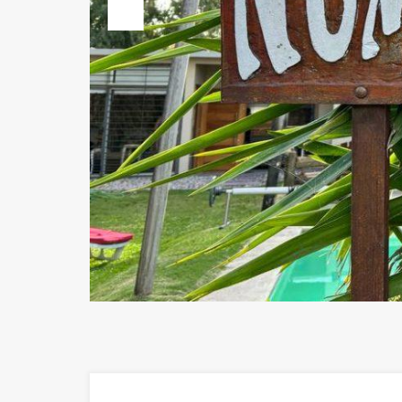
Previous