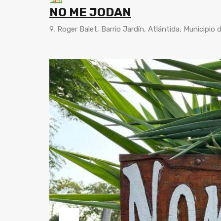
NO ME JODAN
9, Roger Balet, Barrio Jardín, Atlántida, Municipio