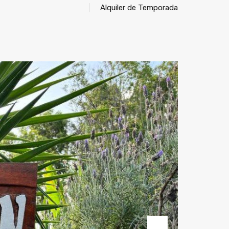
Alquiler de Temporada