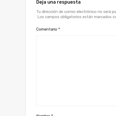
Deja una respuesta
Tu dirección de correo electrónico no será pu
Los campos obligatorios están marcados 
Comentario
*