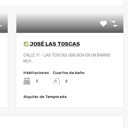
JOSÉ LAS TOSCAS
CALLE 17 – LAS TOSCAS UBICADA EN UN BARRIO
MUY…
Habitaciones
Cuartos de baño
3
2
Alquiler de Temporada