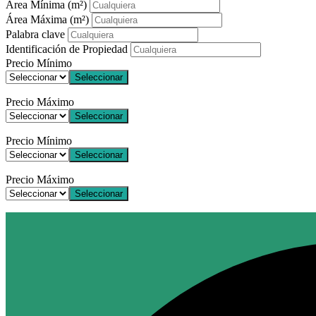
Área Mínima
(m²)
Área Máxima
(m²)
Palabra clave
Identificación de Propiedad
Precio Mínimo
Seleccionar
Precio Máximo
Seleccionar
Precio Mínimo
Seleccionar
Precio Máximo
Seleccionar