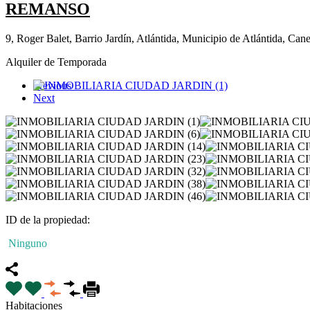
REMANSO
9, Roger Balet, Barrio Jardín, Atlántida, Municipio de Atlántida, Ca
Alquiler de Temporada
Previous
Next
ID de la propiedad:
Ninguno
Habitaciones