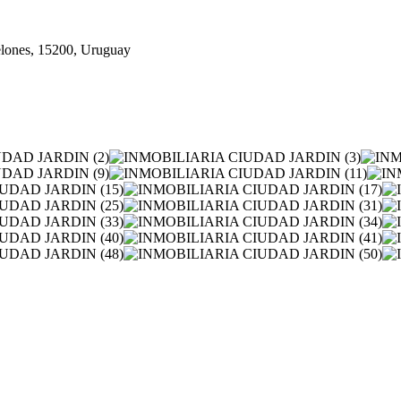
nelones, 15200, Uruguay