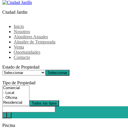
Ciudad Jardin
Inicio
Nosotros
Alquileres Anuales
Alquiler de Temporada
Venta
Oportunidades
Contacto
Estado de Propiedad
Seleccionar
Tipo de Propiedad
Todos los tipos
Piscina