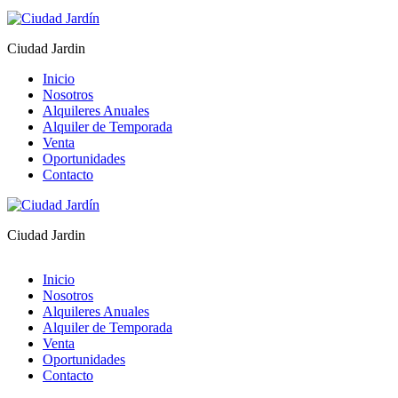
Ciudad Jardin
Inicio
Nosotros
Alquileres Anuales
Alquiler de Temporada
Venta
Oportunidades
Contacto
Ciudad Jardin
Inicio
Nosotros
Alquileres Anuales
Alquiler de Temporada
Venta
Oportunidades
Contacto