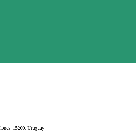
nelones, 15200, Uruguay