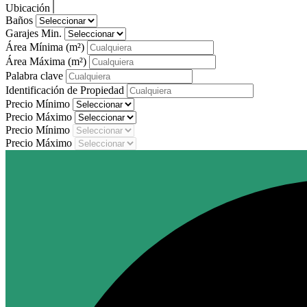
Ubicación
Baños
Garajes Min.
Área Mínima
(m²)
Área Máxima
(m²)
Palabra clave
Identificación de Propiedad
Precio Mínimo
Precio Máximo
Precio Mínimo
Precio Máximo