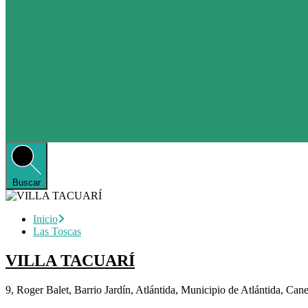
Buscar
Inicio
Las Toscas
VILLA TACUARÍ
9, Roger Balet, Barrio Jardín, Atlántida, Municipio de Atlántida, Ca