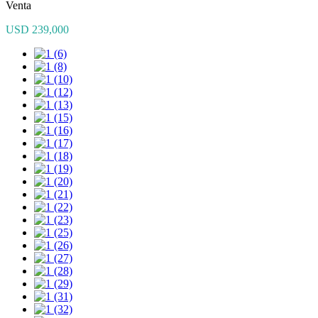
Venta
USD 239,000