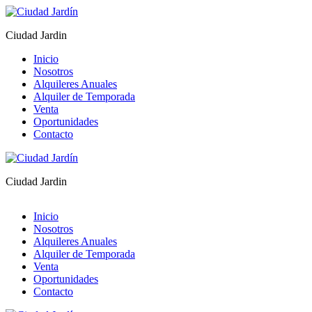
Ciudad Jardin
Inicio
Nosotros
Alquileres Anuales
Alquiler de Temporada
Venta
Oportunidades
Contacto
Ciudad Jardin
Inicio
Nosotros
Alquileres Anuales
Alquiler de Temporada
Venta
Oportunidades
Contacto