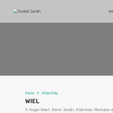
In
Inicio
Atlantida
WIEL
9, Roger Balet, Barrio Jardín, Atlántida, Municipio