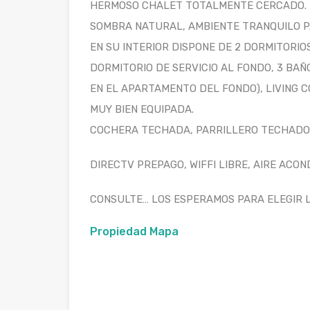
HERMOSO CHALET TOTALMENTE CERCADO. 
SOMBRA NATURAL, AMBIENTE TRANQUILO PA
EN SU INTERIOR DISPONE DE 2 DORMITORIO
DORMITORIO DE SERVICIO AL FONDO, 3 BAÑO
EN EL APARTAMENTO DEL FONDO), LIVING 
MUY BIEN EQUIPADA.
COCHERA TECHADA, PARRILLERO TECHADO
DIRECTV PREPAGO, WIFFI LIBRE, AIRE ACON
CONSULTE… LOS ESPERAMOS PARA ELEGIR LA
Propiedad Mapa