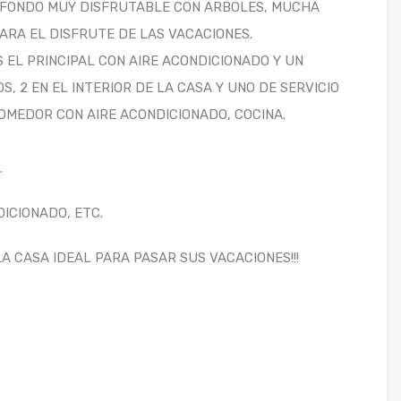
FONDO MUY DISFRUTABLE CON ARBOLES, MUCHA
RA EL DISFRUTE DE LAS VACACIONES.
S EL PRINCIPAL CON AIRE ACONDICIONADO Y UN
S, 2 EN EL INTERIOR DE LA CASA Y UNO DE SERVICIO
COMEDOR CON AIRE ACONDICIONADO, COCINA.
.
DICIONADO, ETC.
 CASA IDEAL PARA PASAR SUS VACACIONES!!!