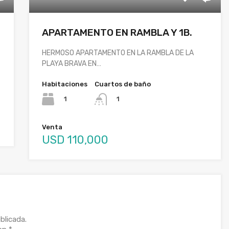
APARTAMENTO EN RAMBLA Y 1B.
HERMOSO APARTAMENTO EN LA RAMBLA DE LA
PLAYA BRAVA EN…
Habitaciones
Cuartos de baño
1
1
Venta
USD 110,000
blicada.