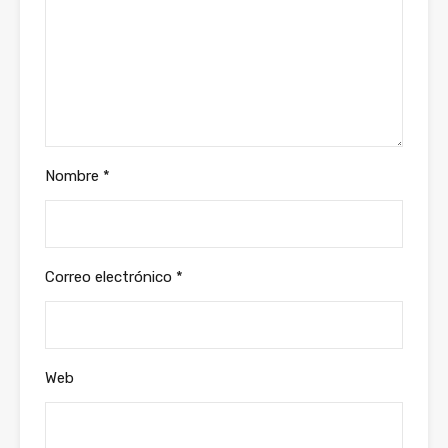
Nombre
*
Correo electrónico
*
Web