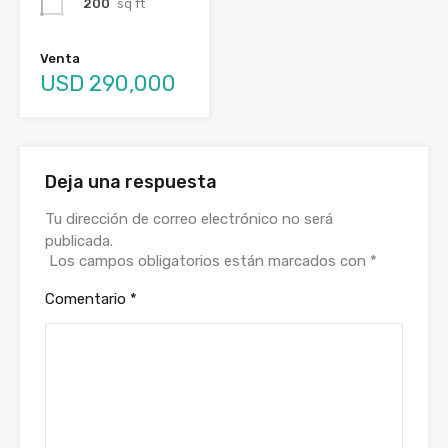
200
sq ft
Venta
USD 290,000
Deja una respuesta
Tu dirección de correo electrónico no será
publicada.
Los campos obligatorios están marcados con
*
Comentario
*