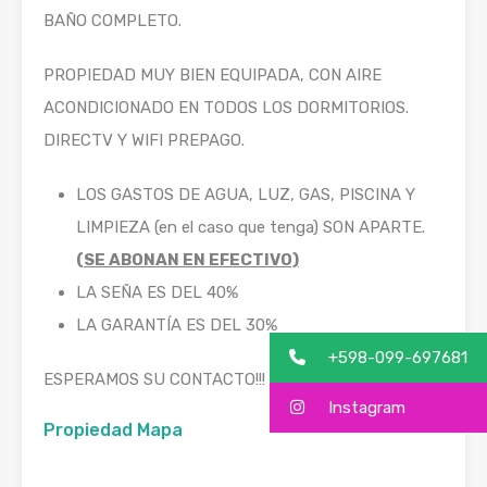
BAÑO COMPLETO.
PROPIEDAD MUY BIEN EQUIPADA, CON AIRE
ACONDICIONADO EN TODOS LOS DORMITORIOS.
DIRECTV Y WIFI PREPAGO.
LOS GASTOS DE AGUA, LUZ, GAS, PISCINA Y
LIMPIEZA (en el caso que tenga) SON APARTE.
(SE ABONAN EN EFECTIVO)
LA SEÑA ES DEL 40%
LA GARANTÍA ES DEL 30%
+598-099-697681
ESPERAMOS SU CONTACTO!!!
Instagram
Propiedad Mapa