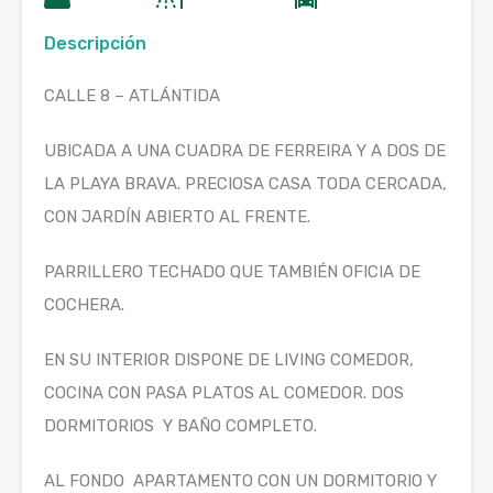
Descripción
CALLE 8 – ATLÁNTIDA
UBICADA A UNA CUADRA DE FERREIRA Y A DOS DE
LA PLAYA BRAVA. PRECIOSA CASA TODA CERCADA,
CON JARDÍN ABIERTO AL FRENTE.
PARRILLERO TECHADO QUE TAMBIÉN OFICIA DE
COCHERA.
EN SU INTERIOR DISPONE DE LIVING COMEDOR,
COCINA CON PASA PLATOS AL COMEDOR. DOS
DORMITORIOS Y BAÑO COMPLETO.
AL FONDO APARTAMENTO CON UN DORMITORIO Y