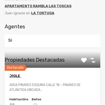
APARTAMENTO RAMBLA LAS TOSCAS
Juan Ignacio
en
LA TORTUGA
Agentes
Si
Propiedades Destacadas
Destacado
JIGLE
AVDA PINARES ESQUINA CALLE 18 – PINARES DE
ATLÁNTIDA UBICADA…
Habitacións
Baños