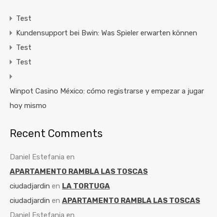
Test
Kundensupport bei Bwin: Was Spieler erwarten können
Test
Test
Winpot Casino México: cómo registrarse y empezar a jugar
hoy mismo
Recent Comments
Daniel Estefania
en
APARTAMENTO RAMBLA LAS TOSCAS
ciudadjardin
en
LA TORTUGA
ciudadjardin
en
APARTAMENTO RAMBLA LAS TOSCAS
Daniel Estefania
en