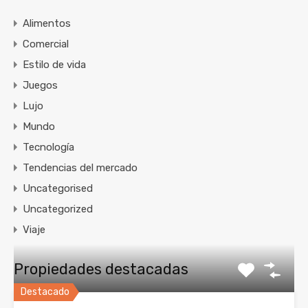
Alimentos
Comercial
Estilo de vida
Juegos
Lujo
Mundo
Tecnología
Tendencias del mercado
Uncategorised
Uncategorized
Viaje
Propiedades destacadas
Destacado