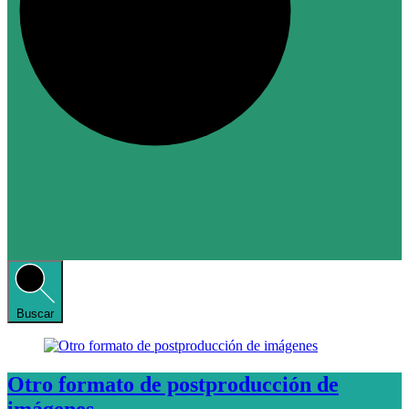
Buscar
Otro formato de postproducción de
imágenes