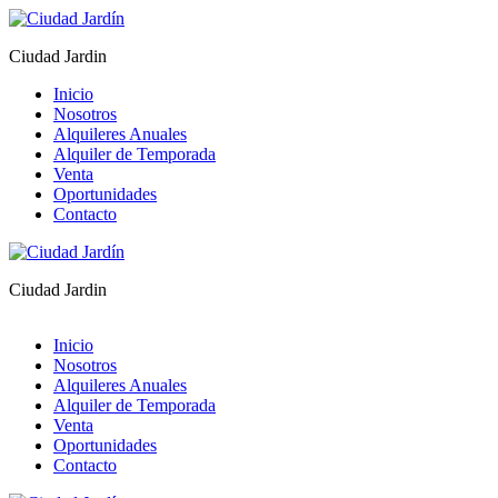
Ciudad Jardin
Inicio
Nosotros
Alquileres Anuales
Alquiler de Temporada
Venta
Oportunidades
Contacto
Ciudad Jardin
Inicio
Nosotros
Alquileres Anuales
Alquiler de Temporada
Venta
Oportunidades
Contacto