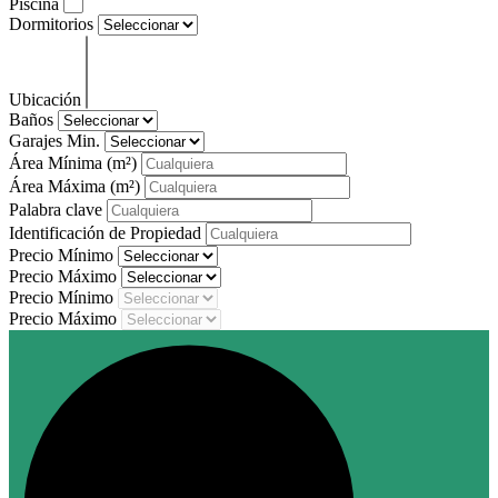
Piscina
Dormitorios
Ubicación
Baños
Garajes Min.
Área Mínima
(m²)
Área Máxima
(m²)
Palabra clave
Identificación de Propiedad
Precio Mínimo
Precio Máximo
Precio Mínimo
Precio Máximo