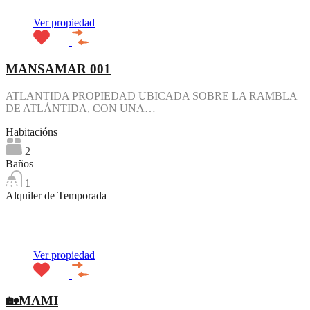
Ver propiedad
MANSAMAR 001
ATLANTIDA PROPIEDAD UBICADA SOBRE LA RAMBLA
DE ATLÁNTIDA, CON UNA…
Habitacións
2
Baños
1
Alquiler de Temporada
Destacado
Ver propiedad
🏡
MAMI