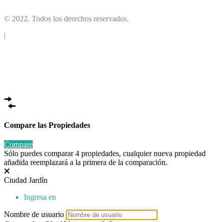
© 2022. Todos los derechos reservados.
|
Compare las Propiedades
Compare
Sólo puedes comparar 4 propiedades, cualquier nueva propiedad
añadida reemplazará a la primera de la comparación.
Ciudad Jardín
Ingresa en
Nombre de usuario